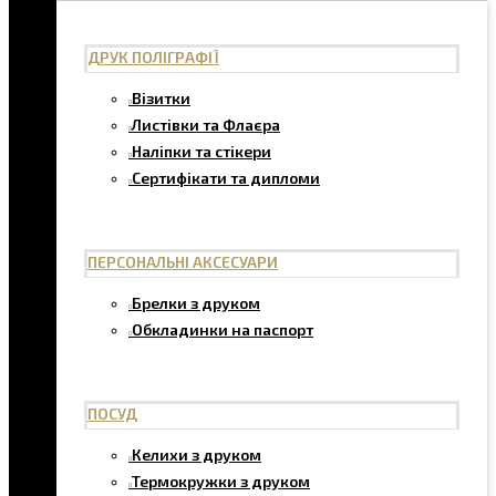
ДРУК ПОЛІГРАФІЇ
Візитки
Листівки та Флаєра
Наліпки та стікери
Сертифікати та дипломи
ПЕРСОНАЛЬНІ АКСЕСУАРИ
Брелки з друком
Обкладинки на паспорт
ПОСУД
Келихи з друком
Термокружки з друком