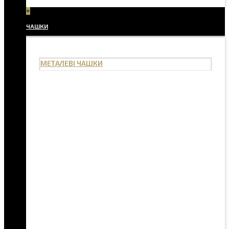
+
ЧАШКИ
МЕТАЛЕВІ ЧАШКИ