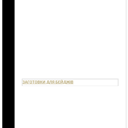
ЗАГОТОВКИ ДЛЯ БЕЙДЖІВ