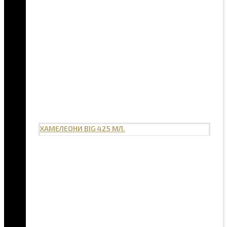
ХАМЕЛЕОНИ BIG 425 МЛ.