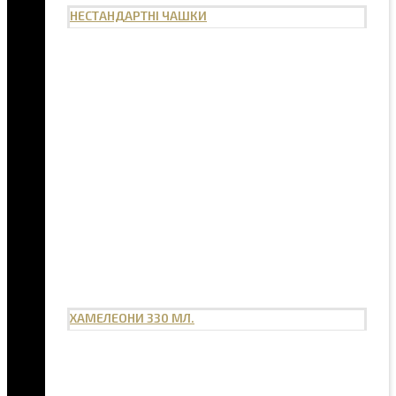
НЕСТАНДАРТНІ ЧАШКИ
ХАМЕЛЕОНИ 330 МЛ.