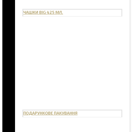
ЧАШКИ BIG 425 МЛ.
ПОДАРУНКОВЕ ПАКУВАННЯ