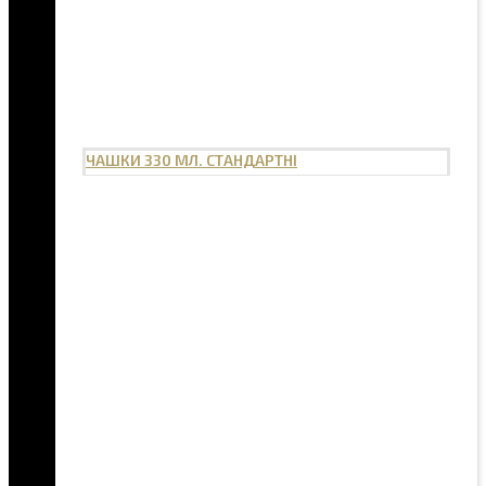
ЧАШКИ 330 МЛ. СТАНДАРТНІ