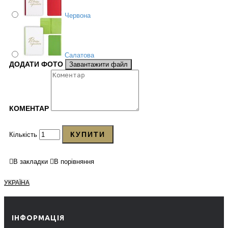
Червона
Салатова
ДОДАТИ ФОТО
Завантажити файл
КОМЕНТАР
КУПИТИ
Кількість
В закладки
В порівняння
УКРАЇНА
ІНФОРМАЦІЯ