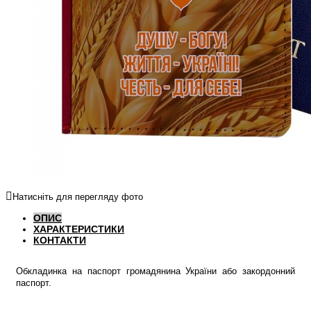
Натисніть для перегляду фото
ОПИС
ХАРАКТЕРИСТИКИ
КОНТАКТИ
Обкладинка на паспорт громадянина України або закордонний
паспорт.