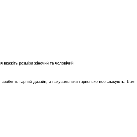
 вкажіть розміри жіночий та чоловічий.
зроблять гарний дизайн, а пакувальники гарненько все спакують. Вам