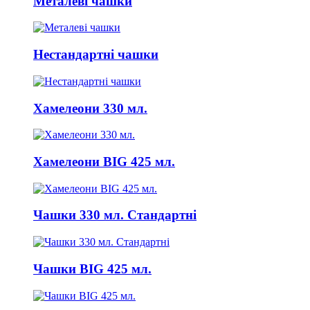
Металеві чашки
Нестандартні чашки
Хамелеони 330 мл.
Хамелеони BIG 425 мл.
Чашки 330 мл. Стандартні
Чашки BIG 425 мл.