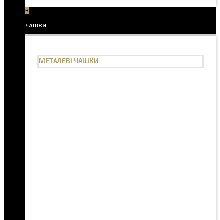
+
ЧАШКИ
МЕТАЛЕВІ ЧАШКИ