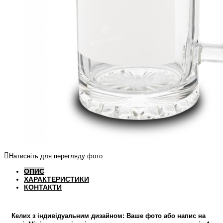
Натисніть для перегляду фото
ОПИС
ХАРАКТЕРИСТИКИ
КОНТАКТИ
Келих з індивідуальним дизайном: Ваше фото або напис на