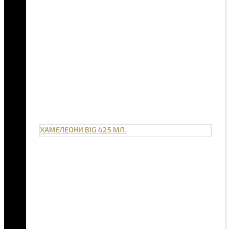
ХАМЕЛЕОНИ BIG 425 МЛ.