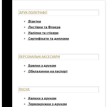
ДРУК ПОЛІГРАФІЇ
Візитки
Листівки та Флаєра
Наліпки та стікери
Сертифікати та дипломи
ПЕРСОНАЛЬНІ АКСЕСУАРИ
Брелки з друком
Обкладинки на паспорт
ПОСУД
Келихи з друком
Термокружки з друком