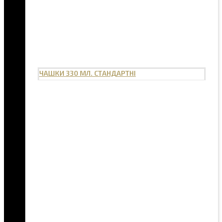
ЧАШКИ 330 МЛ. СТАНДАРТНІ