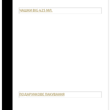
ЧАШКИ BIG 425 МЛ.
ПОДАРУНКОВЕ ПАКУВАННЯ