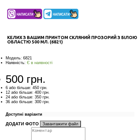
КЕЛИХ З ВАШИМ ПРИНТОМ СКЛЯНИЙ ПРОЗОРИЙ З БІЛОЮ
ОБЛАСТЮ 500 МЛ. (6821)
Модель:
6821
Наявність:
Є в наявності
500 грн.
6 або більше: 450 грн.
12 або більше: 400 грн.
24 або більше: 350 грн.
36 або більше: 300 грн.
Доступні варіанти
ДОДАТИ ФОТО
Завантажити файл