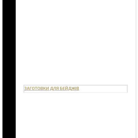
ЗАГОТОВКИ ДЛЯ БЕЙДЖІВ