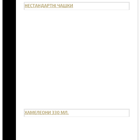
НЕСТАНДАРТНІ ЧАШКИ
ХАМЕЛЕОНИ 330 МЛ.