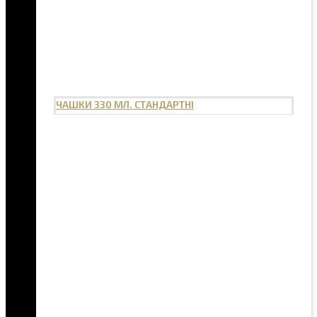
ЧАШКИ 330 МЛ. СТАНДАРТНІ