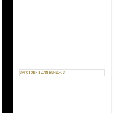
ЗАГОТОВКИ ДЛЯ БЕЙДЖІВ