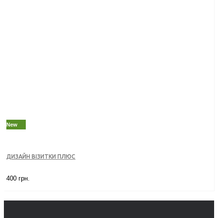
New
ДИЗАЙН ВІЗИТКИ ПЛЮС
400 грн.