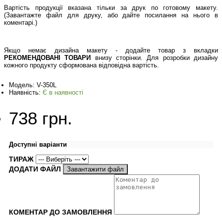
Вартість продукції вказана тільки за друк по готовому макету.
(Завантажте файл для друку, або дайте посилання на нього в
коментарі.)
Якщо немає дизайна макету - додайте товар з вкладки
РЕКОМЕНДОВАНІ ТОВАРИ
внизу сторінки. Для розробки дизайну
кожного продукту сформована відповідна вартість.
Модель:
V-350L
Наявність:
Є в наявності
738 грн.
Доступні варіанти
ТИРАЖ
ДОДАТИ ФАЙЛ
Завантажити файл
КОМЕНТАР ДО ЗАМОВЛЕННЯ