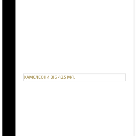
ХАМЕЛЕОНИ BIG 425 МЛ.