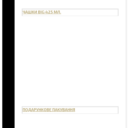
ЧАШКИ BIG 425 МЛ.
ПОДАРУНКОВЕ ПАКУВАННЯ