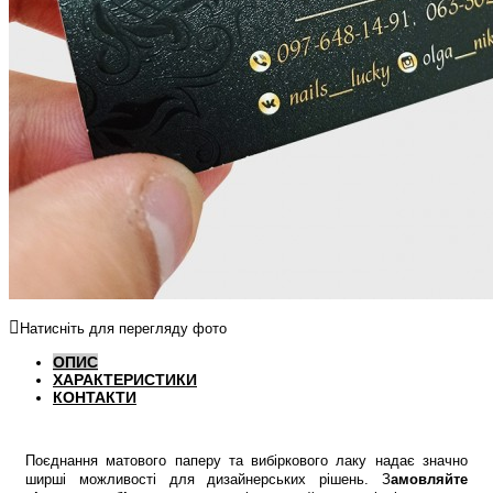
Натисніть для перегляду фото
ОПИС
ХАРАКТЕРИСТИКИ
КОНТАКТИ
Поєднання матового паперу та вибіркового лаку надає значно
ширші можливості для дизайнерських рішень. З
амовляйте