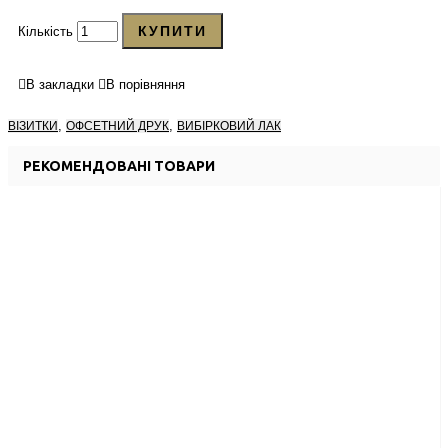
КУПИТИ
Кількість
В закладки
В порівняння
,
,
ВІЗИТКИ
ОФСЕТНИЙ ДРУК
ВИБІРКОВИЙ ЛАК
РЕКОМЕНДОВАНІ ТОВАРИ