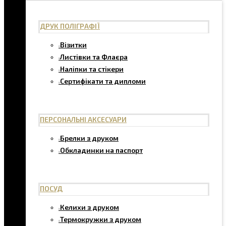
ДРУК ПОЛІГРАФІЇ
Візитки
Листівки та Флаєра
Наліпки та стікери
Сертифікати та дипломи
ПЕРСОНАЛЬНІ АКСЕСУАРИ
Брелки з друком
Обкладинки на паспорт
ПОСУД
Келихи з друком
Термокружки з друком