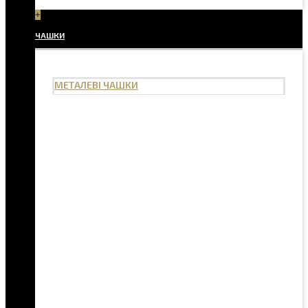
+
ЧАШКИ
МЕТАЛЕВІ ЧАШКИ