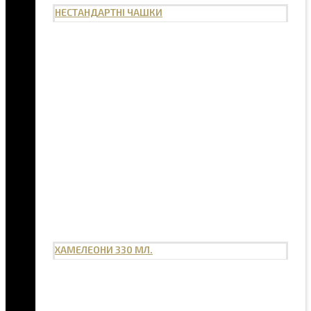
НЕСТАНДАРТНІ ЧАШКИ
ХАМЕЛЕОНИ 330 МЛ.