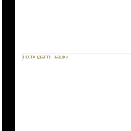
НЕСТАНДАРТНІ ЧАШКИ