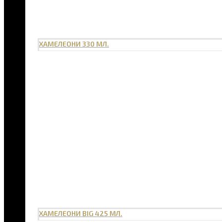
ХАМЕЛЕОНИ 330 МЛ.
ХАМЕЛЕОНИ BIG 425 МЛ.