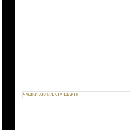
ЧАШКИ 330 МЛ. СТАНДАРТНІ