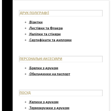
ДРУК ПОЛІГРАФІЇ
Візитки
Листівки та Флаєра
Наліпки та стікери
Сертифікати та дипломи
ПЕРСОНАЛЬНІ АКСЕСУАРИ
Брелки з друком
Обкладинки на паспорт
ПОСУД
Келихи з друком
Термокружки з друком