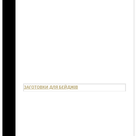
ЗАГОТОВКИ ДЛЯ БЕЙДЖІВ