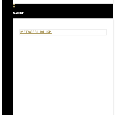
+
ЧАШКИ
МЕТАЛЕВІ ЧАШКИ