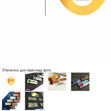
Натисніть для перегляду фото