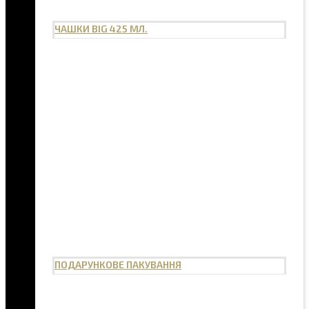
ЧАШКИ BIG 425 МЛ.
ПОДАРУНКОВЕ ПАКУВАННЯ