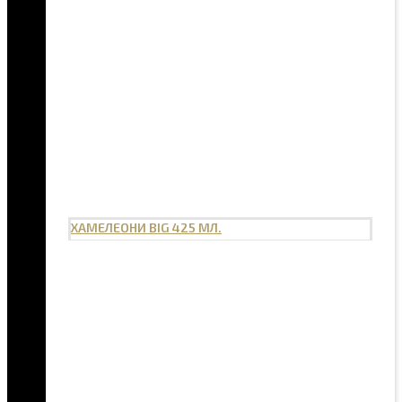
ХАМЕЛЕОНИ BIG 425 МЛ.