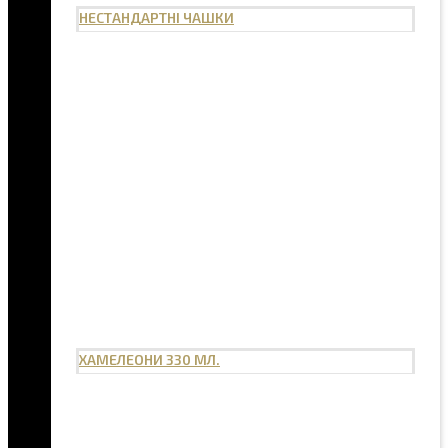
НЕСТАНДАРТНІ ЧАШКИ
ХАМЕЛЕОНИ 330 МЛ.