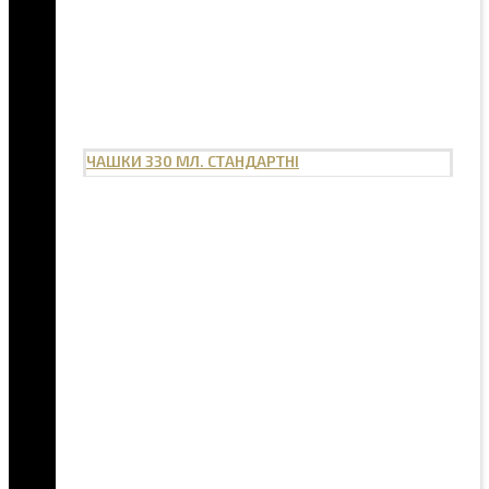
ЧАШКИ 330 МЛ. СТАНДАРТНІ