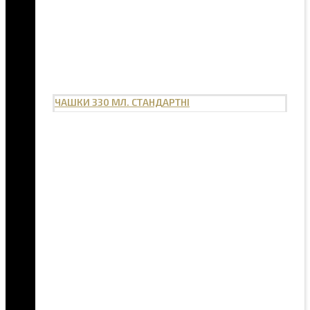
ЧАШКИ 330 МЛ. СТАНДАРТНІ