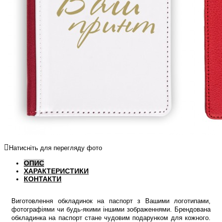
Натисніть для перегляду фото
ОПИС
ХАРАКТЕРИСТИКИ
КОНТАКТИ
Виготовлення обкладинок на паспорт з Вашими логотипами,
фотографіями чи будь-якими іншими зображеннями. Брендована
обкладинка на паспорт стане чудовим подарунком для кожного.