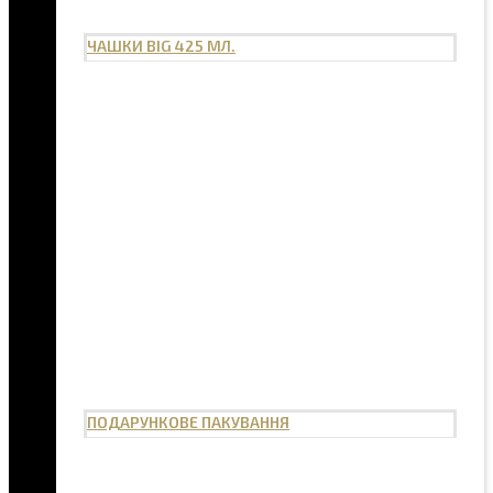
ЧАШКИ BIG 425 МЛ.
ПОДАРУНКОВЕ ПАКУВАННЯ