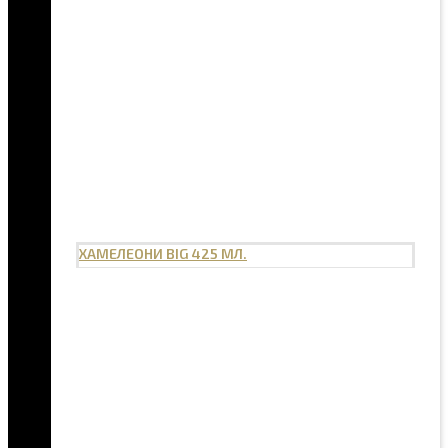
ХАМЕЛЕОНИ BIG 425 МЛ.