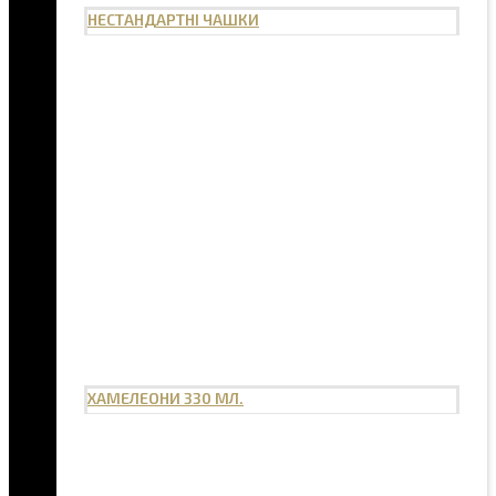
НЕСТАНДАРТНІ ЧАШКИ
ХАМЕЛЕОНИ 330 МЛ.