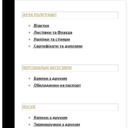
ДРУК ПОЛІГРАФІЇ
Візитки
Листівки та Флаєра
Наліпки та стікери
Сертифікати та дипломи
ПЕРСОНАЛЬНІ АКСЕСУАРИ
Брелки з друком
Обкладинки на паспорт
ПОСУД
Келихи з друком
Термокружки з друком