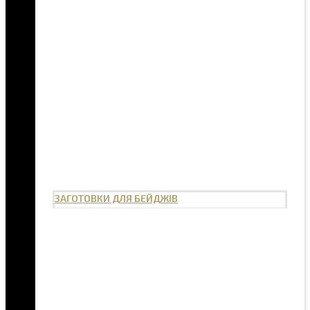
ЗАГОТОВКИ ДЛЯ БЕЙДЖІВ