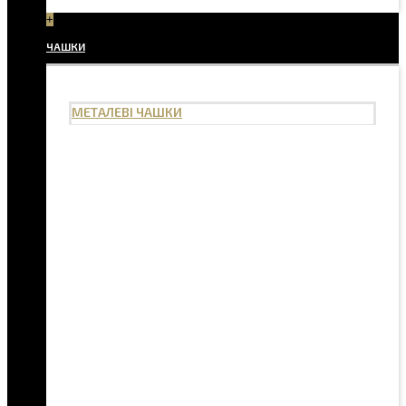
+
ЧАШКИ
МЕТАЛЕВІ ЧАШКИ