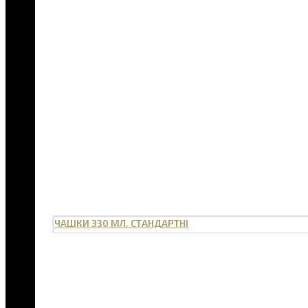
ЧАШКИ 330 МЛ. СТАНДАРТНІ