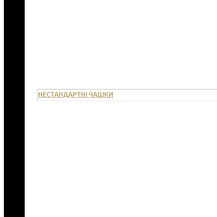
НЕСТАНДАРТНІ ЧАШКИ