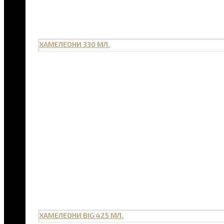
ХАМЕЛЕОНИ 330 МЛ.
ХАМЕЛЕОНИ BIG 425 МЛ.