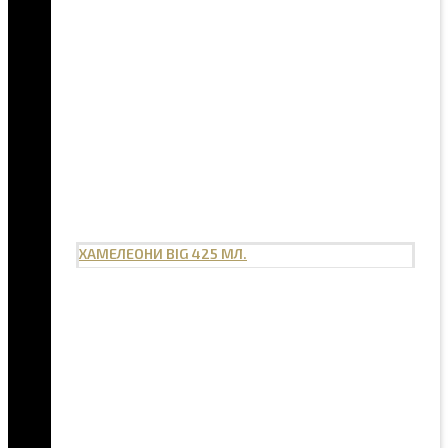
ХАМЕЛЕОНИ BIG 425 МЛ.