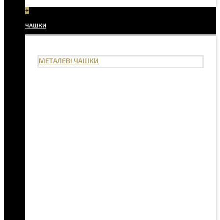
+
ЧАШКИ
МЕТАЛЕВІ ЧАШКИ