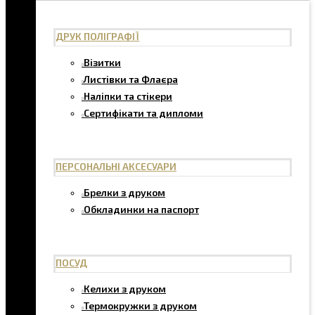
ДРУК ПОЛІГРАФІЇ
Візитки
Листівки та Флаєра
Наліпки та стікери
Сертифікати та дипломи
ПЕРСОНАЛЬНІ АКСЕСУАРИ
Брелки з друком
Обкладинки на паспорт
ПОСУД
Келихи з друком
Термокружки з друком