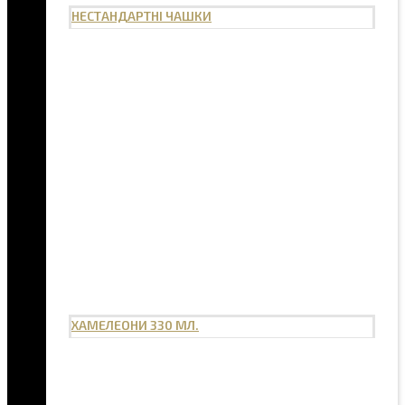
НЕСТАНДАРТНІ ЧАШКИ
ХАМЕЛЕОНИ 330 МЛ.