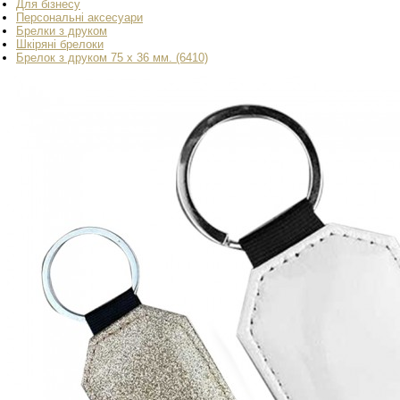
Для бізнесу
Персональні аксесуари
Брелки з друком
Шкіряні брелоки
Брелок з друком 75 х 36 мм. (6410)