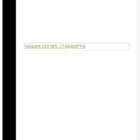
ЧАШКИ 330 МЛ. СТАНДАРТНІ