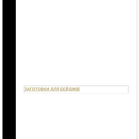
ЗАГОТОВКИ ДЛЯ БЕЙДЖІВ