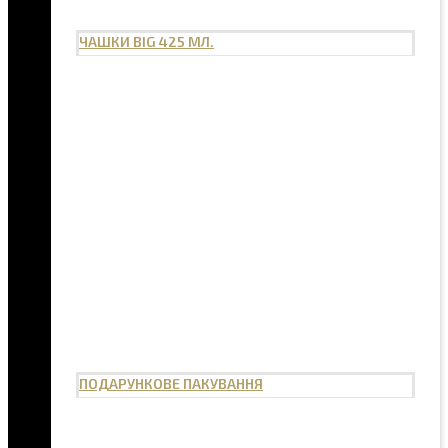
ЧАШКИ BIG 425 МЛ.
ПОДАРУНКОВЕ ПАКУВАННЯ