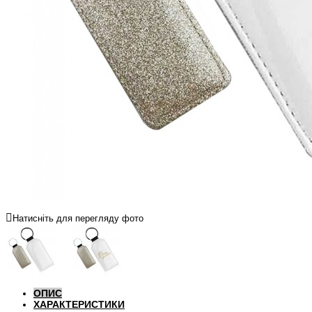
Натисніть для перегляду фото
ОПИС
ХАРАКТЕРИСТИКИ