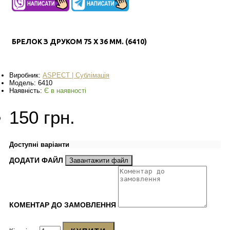
БРЕЛОК З ДРУКОМ 75 Х 36 ММ. (6410)
Виробник:
ASPECT | Сублімація
Модель:
6410
Наявність:
Є в наявності
150 грн.
Доступні варіанти
ДОДАТИ ФАЙЛ
Завантажити файл
КОМЕНТАР ДО ЗАМОВЛЕННЯ