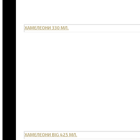
ХАМЕЛЕОНИ 330 МЛ.
ХАМЕЛЕОНИ BIG 425 МЛ.