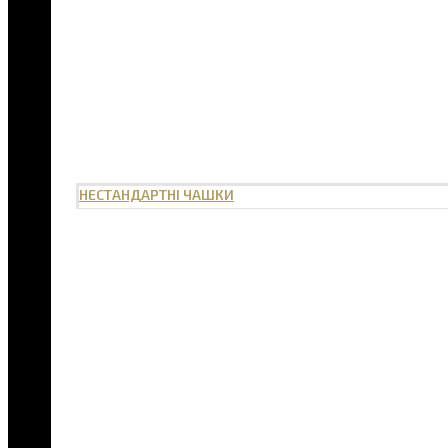
НЕСТАНДАРТНІ ЧАШКИ