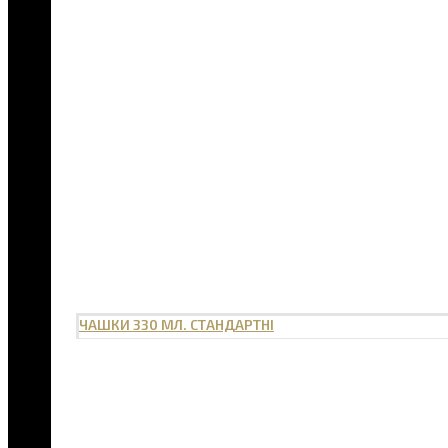
ЧАШКИ 330 МЛ. СТАНДАРТНІ