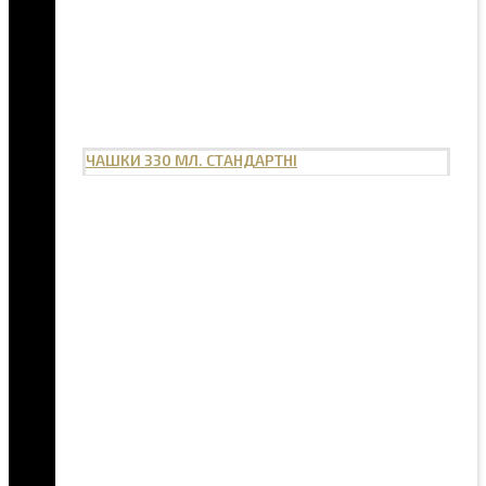
ЧАШКИ 330 МЛ. СТАНДАРТНІ