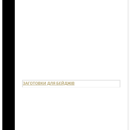
ЗАГОТОВКИ ДЛЯ БЕЙДЖІВ