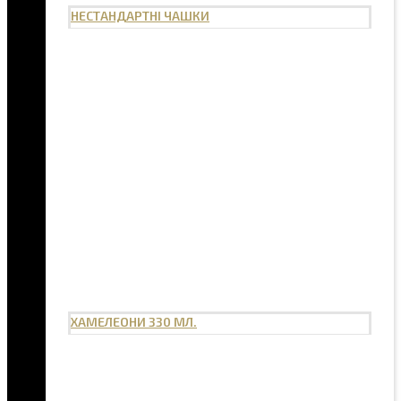
НЕСТАНДАРТНІ ЧАШКИ
ХАМЕЛЕОНИ 330 МЛ.