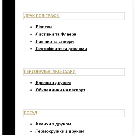
ДРУК ПОЛІГРАФІЇ
Візитки
Листівки та Флаєра
Наліпки та стікери
Сертифікати та дипломи
ПЕРСОНАЛЬНІ АКСЕСУАРИ
Брелки з друком
Обкладинки на паспорт
ПОСУД
Келихи з друком
Термокружки з друком