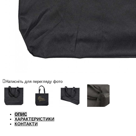
Натисніть для перегляду фото
ОПИС
ХАРАКТЕРИСТИКИ
КОНТАКТИ