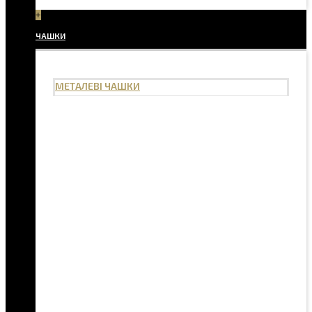
+
ЧАШКИ
МЕТАЛЕВІ ЧАШКИ