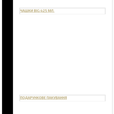
ЧАШКИ BIG 425 МЛ.
ПОДАРУНКОВЕ ПАКУВАННЯ