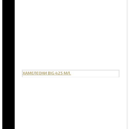
ХАМЕЛЕОНИ BIG 425 МЛ.