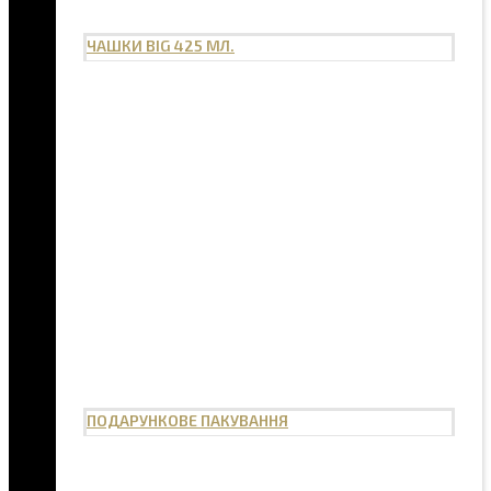
ЧАШКИ BIG 425 МЛ.
ПОДАРУНКОВЕ ПАКУВАННЯ