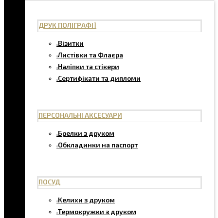
ДРУК ПОЛІГРАФІЇ
Візитки
Листівки та Флаєра
Наліпки та стікери
Сертифікати та дипломи
ПЕРСОНАЛЬНІ АКСЕСУАРИ
Брелки з друком
Обкладинки на паспорт
ПОСУД
Келихи з друком
Термокружки з друком