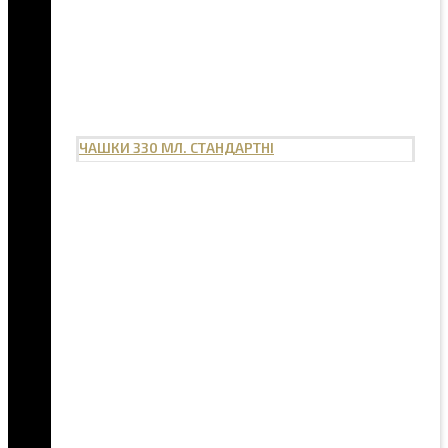
ЧАШКИ 330 МЛ. СТАНДАРТНІ