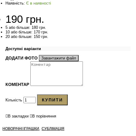
Наявність:
Є в наявності
190 грн.
5 або більше: 180 грн.
10 або більше: 170 грн.
20 або більше: 150 грн.
Доступні варіанти
ДОДАТИ ФОТО
Завантажити файл
КОМЕНТАР
КУПИТИ
Кількість
В закладки
В порівняння
,
НОВОРІЧНІ ІГРАШКИ
СУБЛІМАЦІЯ