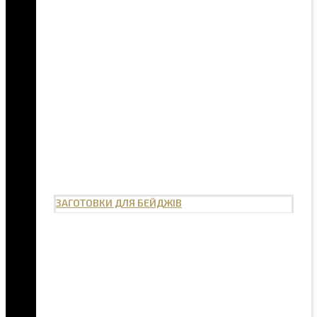
ЗАГОТОВКИ ДЛЯ БЕЙДЖІВ