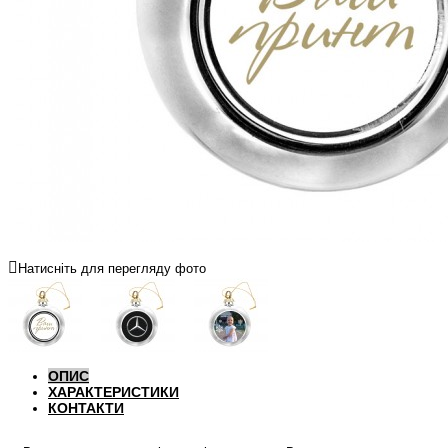
Натисніть для перегляду фото
ОПИС
ХАРАКТЕРИСТИКИ
КОНТАКТИ