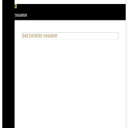
+
ЧАШКИ
МЕТАЛЕВІ ЧАШКИ