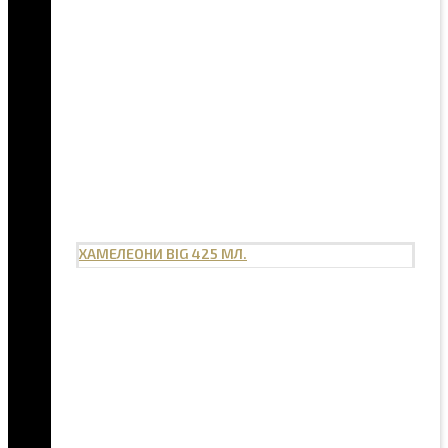
ХАМЕЛЕОНИ BIG 425 МЛ.