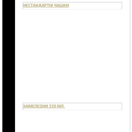
НЕСТАНДАРТНІ ЧАШКИ
ХАМЕЛЕОНИ 330 МЛ.