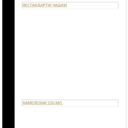
НЕСТАНДАРТНІ ЧАШКИ
ХАМЕЛЕОНИ 330 МЛ.