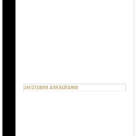
ЗАГОТОВКИ ДЛЯ БЕЙДЖІВ