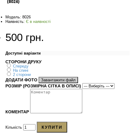
(8026)
Модель:
8026
Наявність:
Є в наявності
500 грн.
Доступні варіанти
СТОРОНИ ДРУКУ
Спереду
На спині
2 сторони
ДОДАТИ ФОТО
Завантажити файл
РОЗМІР (РОЗМІРНА СІТКА В ОПИСІ)
КОМЕНТАР
КУПИТИ
Кількість