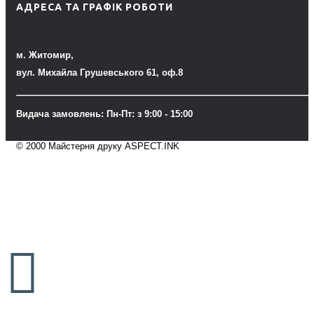
АДРЕСА ТА ГРАФІК РОБОТИ
м. Житомир,
вул. Михайла Грушевського 61, оф.8
Видача замовлень: Пн-Пт: з 9:00 - 15:00
© 2000 Майстерня друку ASPECT.INK