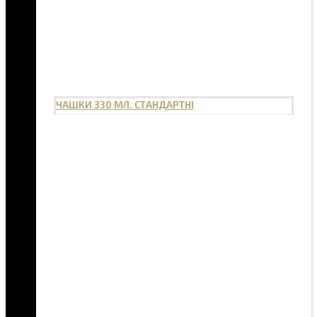
ЧАШКИ 330 МЛ. СТАНДАРТНІ