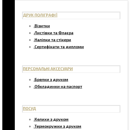
ДРУК ПОЛІГРАФІЇ
Візитки
Листівки та Флаєра
Наліпки та стікери
Сертифікати та дипломи
ПЕРСОНАЛЬНІ АКСЕСУАРИ
Брелки з друком
Обкладинки на паспорт
ПОСУД
Келихи з друком
Термокружки з друком