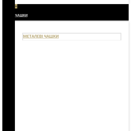
+
ЧАШКИ
МЕТАЛЕВІ ЧАШКИ