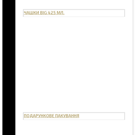
ЧАШКИ BIG 425 МЛ.
ПОДАРУНКОВЕ ПАКУВАННЯ