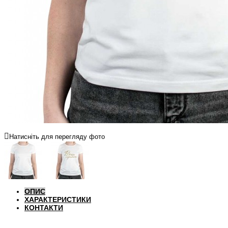
Натисніть для перегляду фото
ОПИС
ХАРАКТЕРИСТИКИ
КОНТАКТИ