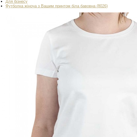
Для бізнесу
Футболка жіноча з Вашим принтом біла бавовна (8026)