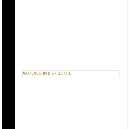
ХАМЕЛЕОНИ BIG 425 МЛ.