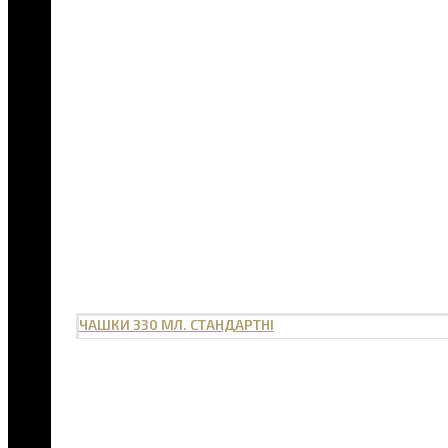
ЧАШКИ 330 МЛ. СТАНДАРТНІ