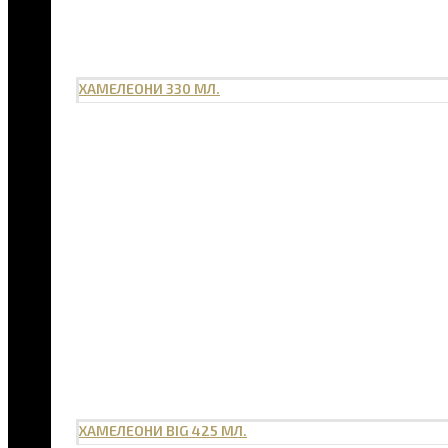
ХАМЕЛЕОНИ 330 МЛ.
ХАМЕЛЕОНИ BIG 425 МЛ.