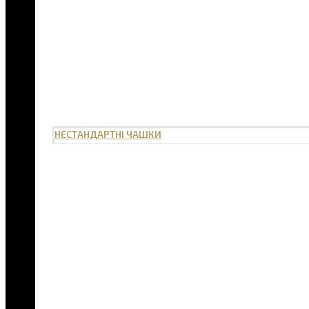
НЕСТАНДАРТНІ ЧАШКИ