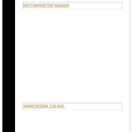
НЕСТАНДАРТНІ ЧАШКИ
ХАМЕЛЕОНИ 330 МЛ.