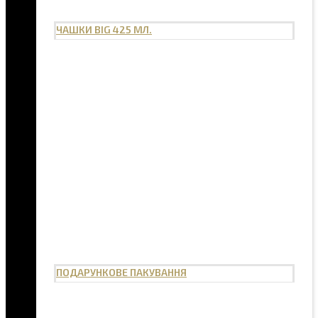
ЧАШКИ BIG 425 МЛ.
ПОДАРУНКОВЕ ПАКУВАННЯ