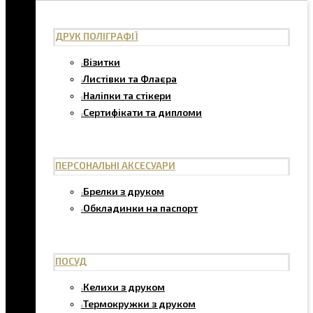
ДРУК ПОЛІГРАФІЇ
Візитки
Листівки та Флаєра
Наліпки та стікери
Сертифікати та дипломи
ПЕРСОНАЛЬНІ АКСЕСУАРИ
Брелки з друком
Обкладинки на паспорт
ПОСУД
Келихи з друком
Термокружки з друком