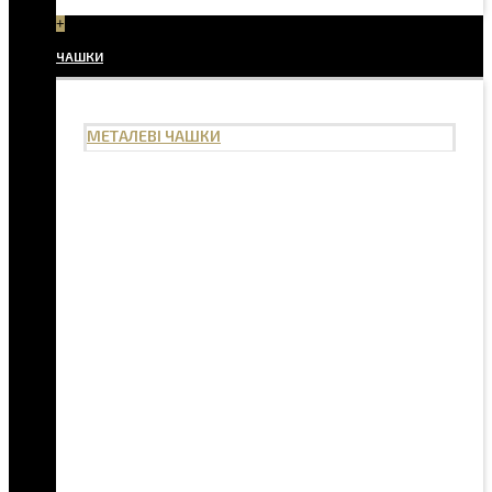
+
ЧАШКИ
МЕТАЛЕВІ ЧАШКИ