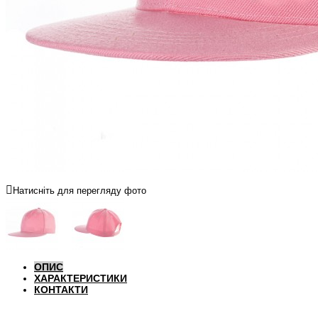
Натисніть для перегляду фото
ОПИС
ХАРАКТЕРИСТИКИ
КОНТАКТИ