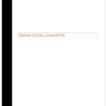
ЧАШКИ 330 МЛ. СТАНДАРТНІ