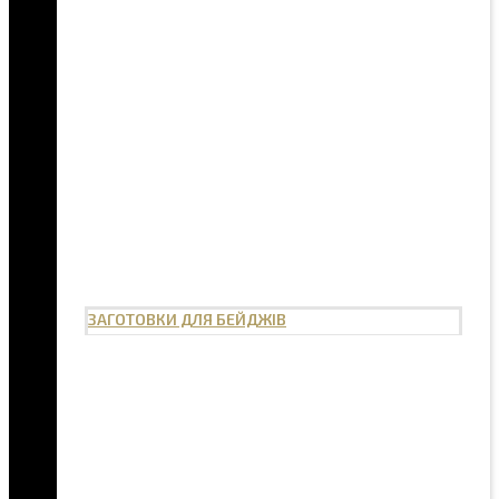
ЗАГОТОВКИ ДЛЯ БЕЙДЖІВ