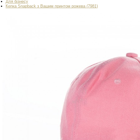
Для бізнесу
Кепка Snapback з Вашим принтом рожева (7981)