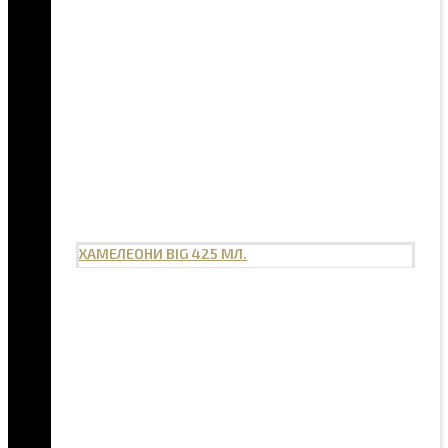
ХАМЕЛЕОНИ BIG 425 МЛ.