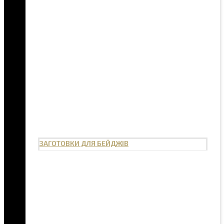
ЗАГОТОВКИ ДЛЯ БЕЙДЖІВ