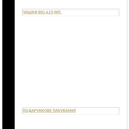
ЧАШКИ BIG 425 МЛ.
ПОДАРУНКОВЕ ПАКУВАННЯ