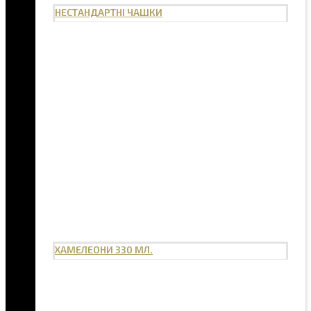
НЕСТАНДАРТНІ ЧАШКИ
ХАМЕЛЕОНИ 330 МЛ.