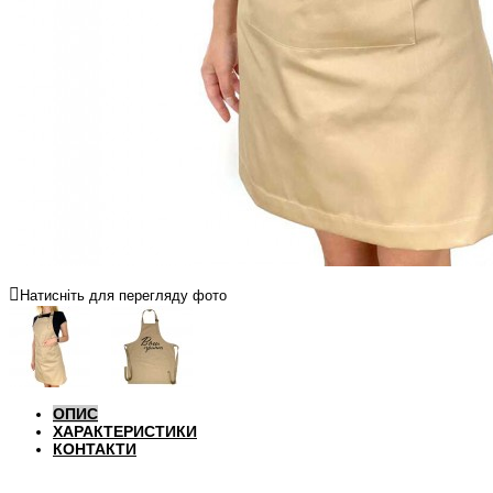
Натисніть для перегляду фото
ОПИС
ХАРАКТЕРИСТИКИ
КОНТАКТИ