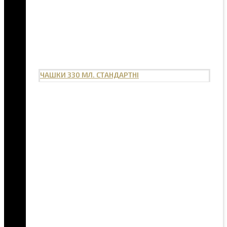
ЧАШКИ 330 МЛ. СТАНДАРТНІ