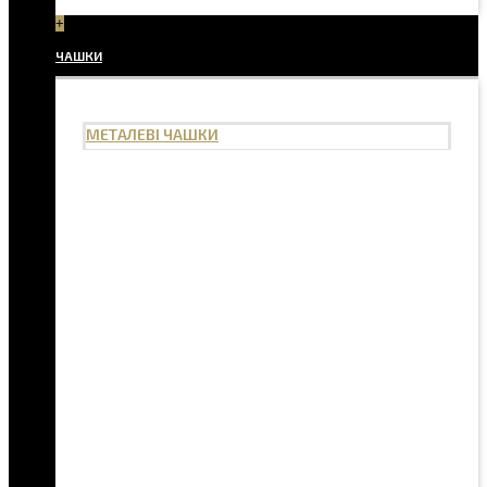
+
ЧАШКИ
МЕТАЛЕВІ ЧАШКИ