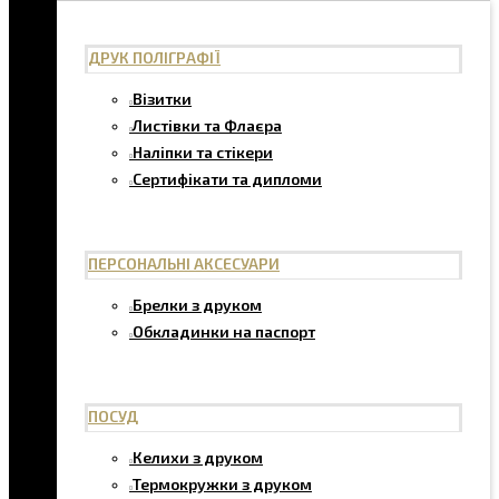
ДРУК ПОЛІГРАФІЇ
Візитки
Листівки та Флаєра
Наліпки та стікери
Сертифікати та дипломи
ПЕРСОНАЛЬНІ АКСЕСУАРИ
Брелки з друком
Обкладинки на паспорт
ПОСУД
Келихи з друком
Термокружки з друком