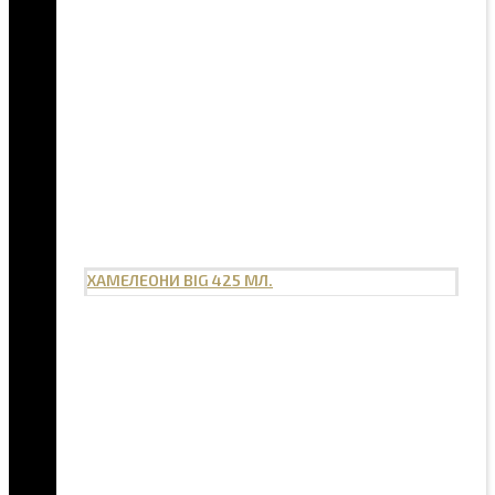
ХАМЕЛЕОНИ BIG 425 МЛ.