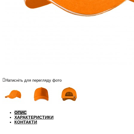
Натисніть для перегляду фото
ОПИС
ХАРАКТЕРИСТИКИ
КОНТАКТИ