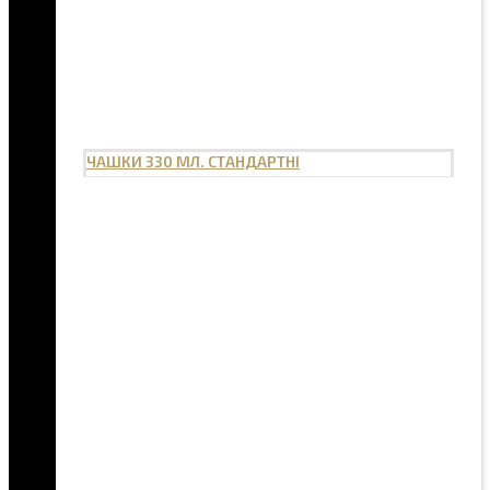
ЧАШКИ 330 МЛ. СТАНДАРТНІ