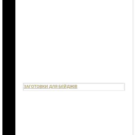
ЗАГОТОВКИ ДЛЯ БЕЙДЖІВ