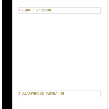
ЧАШКИ BIG 425 МЛ.
ПОДАРУНКОВЕ ПАКУВАННЯ