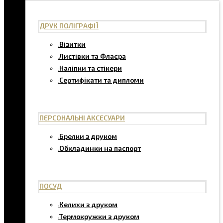
ДРУК ПОЛІГРАФІЇ
Візитки
Листівки та Флаєра
Наліпки та стікери
Сертифікати та дипломи
ПЕРСОНАЛЬНІ АКСЕСУАРИ
Брелки з друком
Обкладинки на паспорт
ПОСУД
Келихи з друком
Термокружки з друком