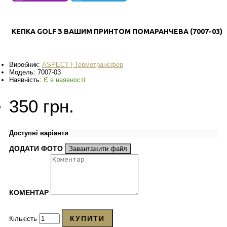
КЕПКА GOLF З ВАШИМ ПРИНТОМ ПОМАРАНЧЕВА (7007-03)
Виробник:
ASPECT | Термотрансфер
Модель:
7007-03
Наявність:
Є в наявності
350 грн.
Доступні варіанти
ДОДАТИ ФОТО
Завантажити файл
КОМЕНТАР
КУПИТИ
Кількість