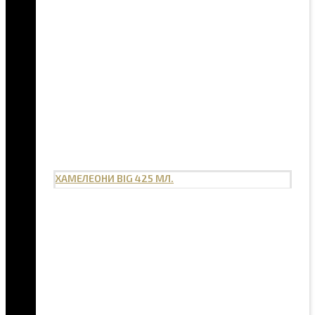
ХАМЕЛЕОНИ BIG 425 МЛ.