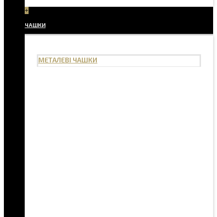
+
ЧАШКИ
МЕТАЛЕВІ ЧАШКИ