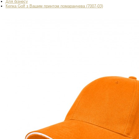
Для бізнесу
Кепка Golf з Вашим принтом помаранчева (7007-03)