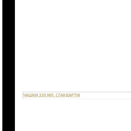
ЧАШКИ 330 МЛ. СТАНДАРТНІ