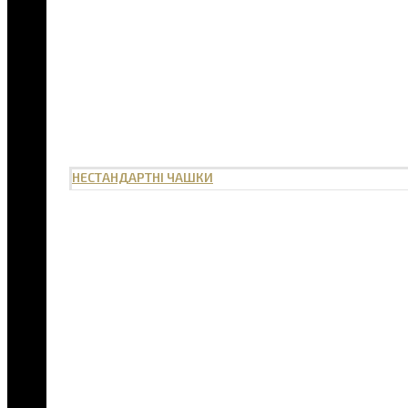
НЕСТАНДАРТНІ ЧАШКИ