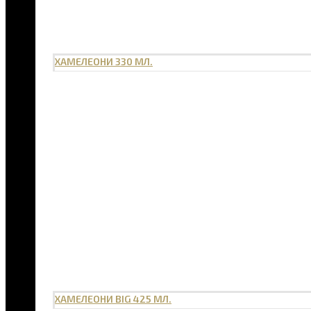
ХАМЕЛЕОНИ 330 МЛ.
ХАМЕЛЕОНИ BIG 425 МЛ.