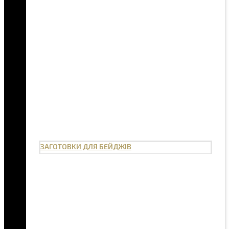
ЗАГОТОВКИ ДЛЯ БЕЙДЖІВ