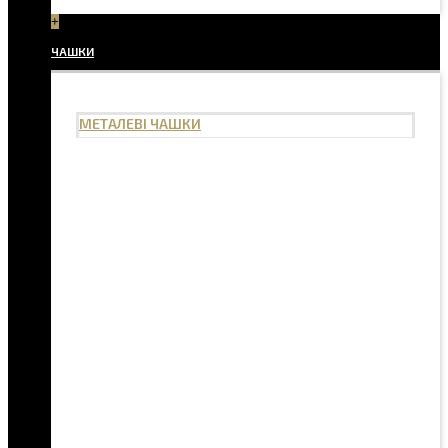
+
ЧАШКИ
МЕТАЛЕВІ ЧАШКИ