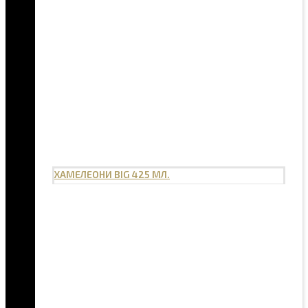
ХАМЕЛЕОНИ BIG 425 МЛ.