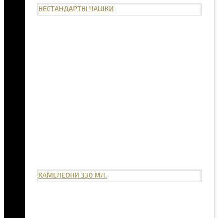
НЕСТАНДАРТНІ ЧАШКИ
ХАМЕЛЕОНИ 330 МЛ.