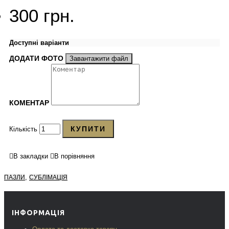
300 грн.
Доступні варіанти
ДОДАТИ ФОТО
Завантажити файл
КОМЕНТАР
КУПИТИ
Кількість
В закладки
В порівняння
,
ПАЗЛИ
СУБЛІМАЦІЯ
ІНФОРМАЦІЯ