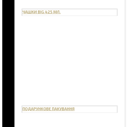
ЧАШКИ BIG 425 МЛ.
ПОДАРУНКОВЕ ПАКУВАННЯ