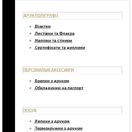
ДРУК ПОЛІГРАФІЇ
Візитки
Листівки та Флаєра
Наліпки та стікери
Сертифікати та дипломи
ПЕРСОНАЛЬНІ АКСЕСУАРИ
Брелки з друком
Обкладинки на паспорт
ПОСУД
Келихи з друком
Термокружки з друком