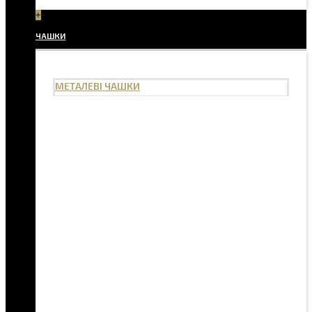
+
ЧАШКИ
МЕТАЛЕВІ ЧАШКИ