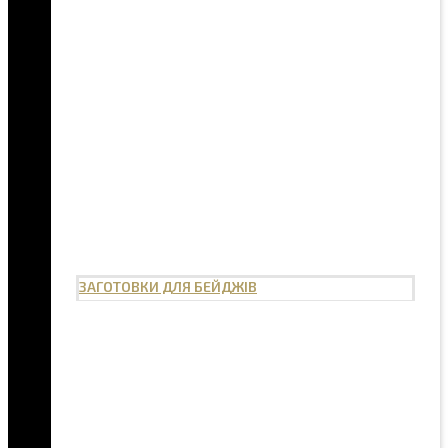
ЗАГОТОВКИ ДЛЯ БЕЙДЖІВ