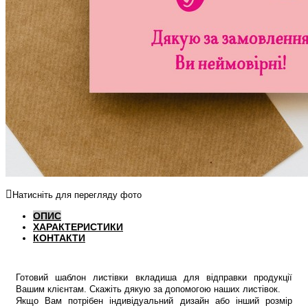
Натисніть для перегляду фото
ОПИС
ХАРАКТЕРИСТИКИ
КОНТАКТИ
Готовий шаблон листівки вкладиша для відправки продукції
Вашим клієнтам. Скажіть дякую за допомогою наших листівок.
Якщо Вам потрібен індивідуальний дизайн або інший розмір