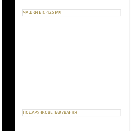
ЧАШКИ BIG 425 МЛ.
ПОДАРУНКОВЕ ПАКУВАННЯ