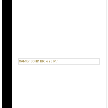
ХАМЕЛЕОНИ BIG 425 МЛ.