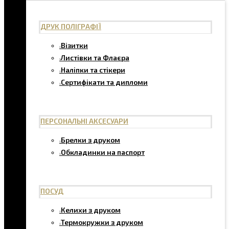
ДРУК ПОЛІГРАФІЇ
Візитки
Листівки та Флаєра
Наліпки та стікери
Сертифікати та дипломи
ПЕРСОНАЛЬНІ АКСЕСУАРИ
Брелки з друком
Обкладинки на паспорт
ПОСУД
Келихи з друком
Термокружки з друком