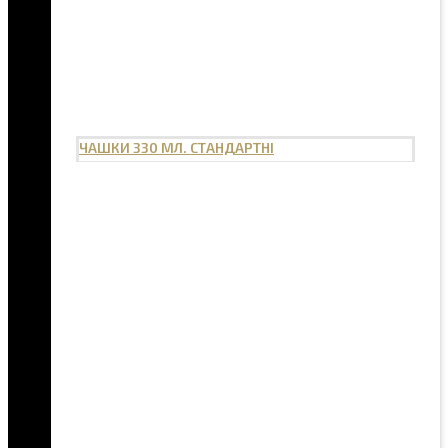
ЧАШКИ 330 МЛ. СТАНДАРТНІ