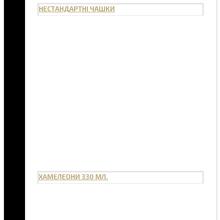
НЕСТАНДАРТНІ ЧАШКИ
ХАМЕЛЕОНИ 330 МЛ.