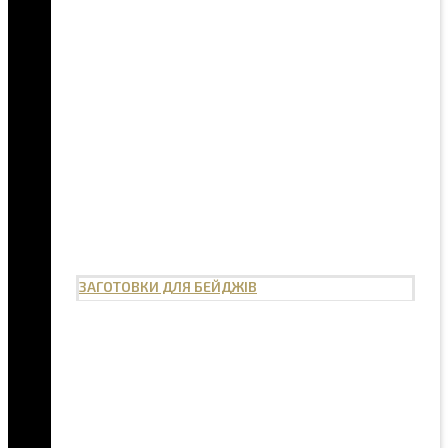
ЗАГОТОВКИ ДЛЯ БЕЙДЖІВ