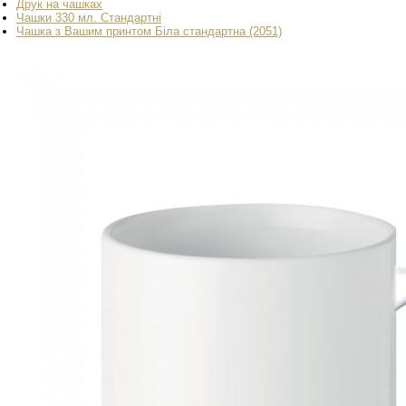
Друк на чашках
Чашки 330 мл. Стандартні
Чашка з Вашим принтом Біла стандартна (2051)