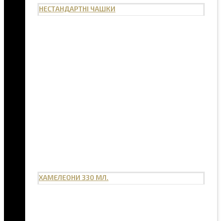
НЕСТАНДАРТНІ ЧАШКИ
ХАМЕЛЕОНИ 330 МЛ.