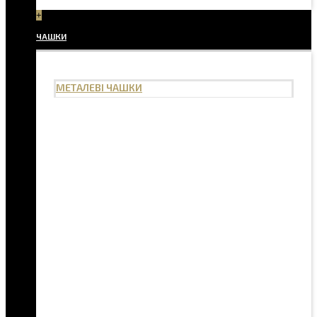
+
ЧАШКИ
МЕТАЛЕВІ ЧАШКИ