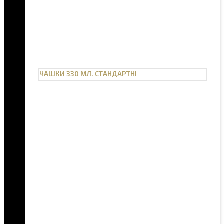
ЧАШКИ 330 МЛ. СТАНДАРТНІ