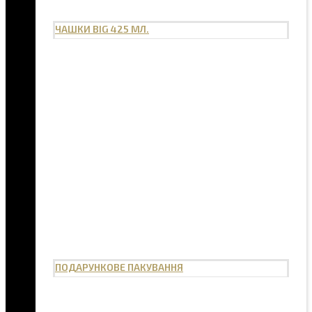
ЧАШКИ BIG 425 МЛ.
ПОДАРУНКОВЕ ПАКУВАННЯ