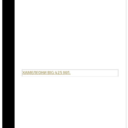
ХАМЕЛЕОНИ BIG 425 МЛ.