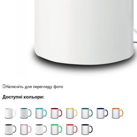
Натисніть для перегляду фото
Доступні кольори: