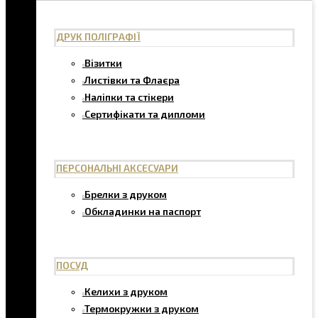
ДРУК ПОЛІГРАФІЇ
Візитки
Листівки та Флаєра
Наліпки та стікери
Сертифікати та дипломи
ПЕРСОНАЛЬНІ АКСЕСУАРИ
Брелки з друком
Обкладинки на паспорт
ПОСУД
Келихи з друком
Термокружки з друком