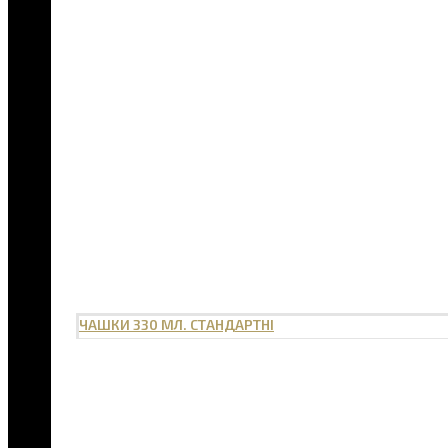
ЧАШКИ 330 МЛ. СТАНДАРТНІ