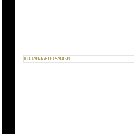
НЕСТАНДАРТНІ ЧАШКИ