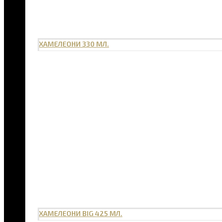
ХАМЕЛЕОНИ 330 МЛ.
ХАМЕЛЕОНИ BIG 425 МЛ.