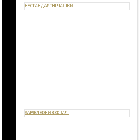
НЕСТАНДАРТНІ ЧАШКИ
ХАМЕЛЕОНИ 330 МЛ.