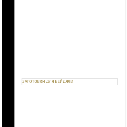
ЗАГОТОВКИ ДЛЯ БЕЙДЖІВ