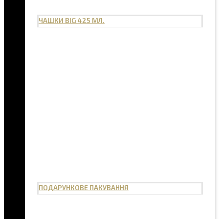
ЧАШКИ BIG 425 МЛ.
ПОДАРУНКОВЕ ПАКУВАННЯ