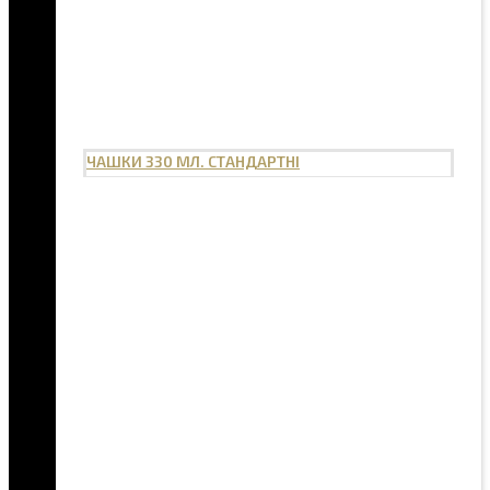
ЧАШКИ 330 МЛ. СТАНДАРТНІ