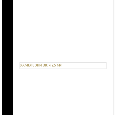
ХАМЕЛЕОНИ BIG 425 МЛ.