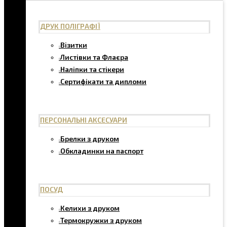
ДРУК ПОЛІГРАФІЇ
Візитки
Листівки та Флаєра
Наліпки та стікери
Сертифікати та дипломи
ПЕРСОНАЛЬНІ АКСЕСУАРИ
Брелки з друком
Обкладинки на паспорт
ПОСУД
Келихи з друком
Термокружки з друком