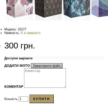
Модель:
10177
Наявність:
Є в наявності
300 грн.
Доступні варіанти
ДОДАТИ ФОТО
Завантажити файл
КОМЕНТАР
КУПИТИ
Кількість