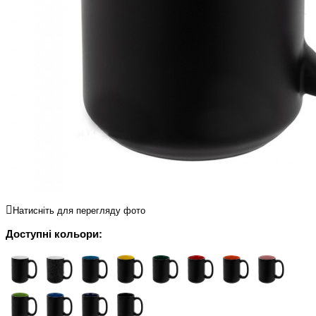
Натисніть для перегляду фото
Доступні кольори: