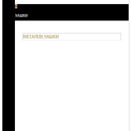
+
ЧАШКИ
МЕТАЛЕВІ ЧАШКИ