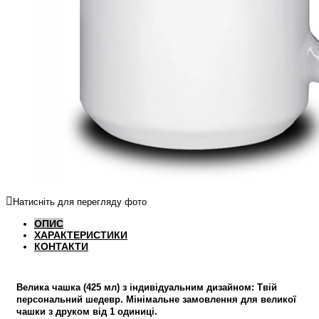
Натисніть для перегляду фото
ОПИС
ХАРАКТЕРИСТИКИ
КОНТАКТИ
Велика чашка (425 мл) з індивідуальним дизайном: Твій
персональний шедевр. Мінімальне замовлення для великої
чашки з друком від 1 одиниці.