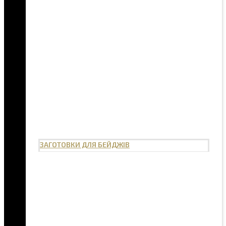
ЗАГОТОВКИ ДЛЯ БЕЙДЖІВ