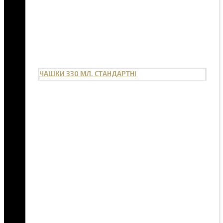
ЧАШКИ 330 МЛ. СТАНДАРТНІ