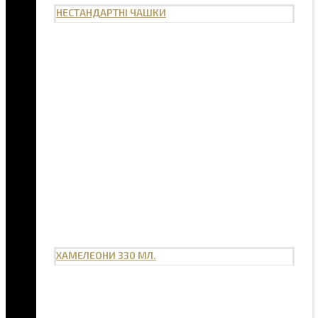
НЕСТАНДАРТНІ ЧАШКИ
ХАМЕЛЕОНИ 330 МЛ.