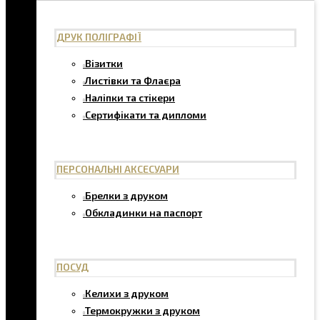
ДРУК ПОЛІГРАФІЇ
Візитки
Листівки та Флаєра
Наліпки та стікери
Сертифікати та дипломи
ПЕРСОНАЛЬНІ АКСЕСУАРИ
Брелки з друком
Обкладинки на паспорт
ПОСУД
Келихи з друком
Термокружки з друком