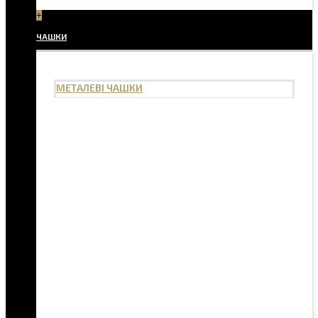
+
ЧАШКИ
МЕТАЛЕВІ ЧАШКИ