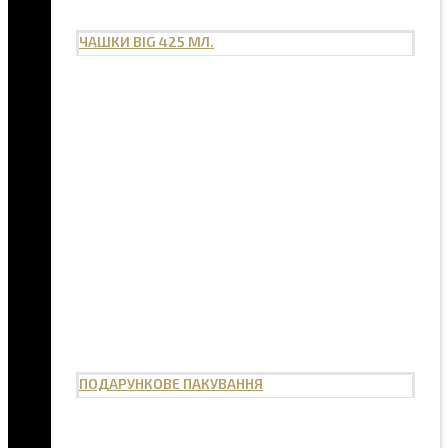
ЧАШКИ BIG 425 МЛ.
ПОДАРУНКОВЕ ПАКУВАННЯ