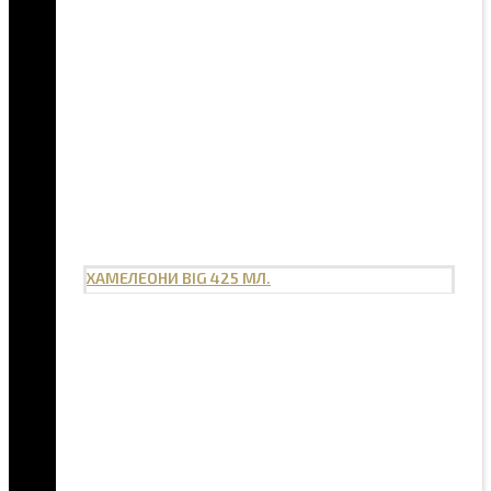
ХАМЕЛЕОНИ BIG 425 МЛ.