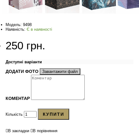
Модель:
9498
Наявність:
Є в наявності
250 грн.
Доступні варіанти
ДОДАТИ ФОТО
Завантажити файл
КОМЕНТАР
КУПИТИ
Кількість
В закладки
В порівняння