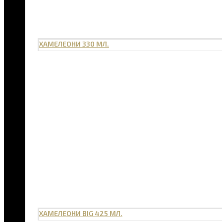
ХАМЕЛЕОНИ 330 МЛ.
ХАМЕЛЕОНИ BIG 425 МЛ.