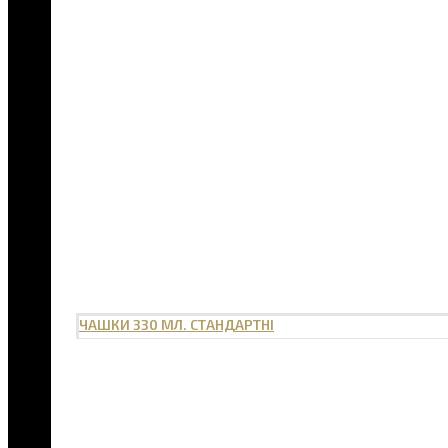
ЧАШКИ 330 МЛ. СТАНДАРТНІ