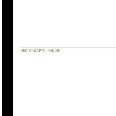
НЕСТАНДАРТНІ ЧАШКИ