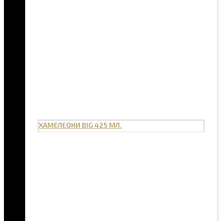
ХАМЕЛЕОНИ BIG 425 МЛ.