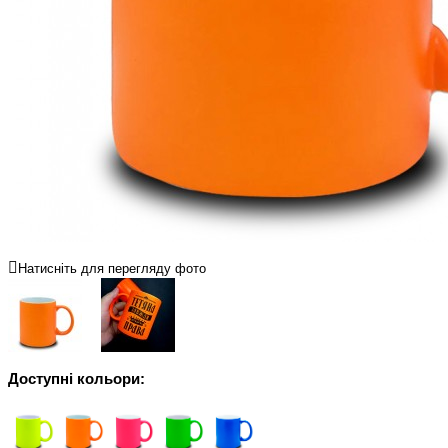
Натисніть для перегляду фото
Доступні кольори: