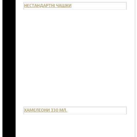
НЕСТАНДАРТНІ ЧАШКИ
ХАМЕЛЕОНИ 330 МЛ.