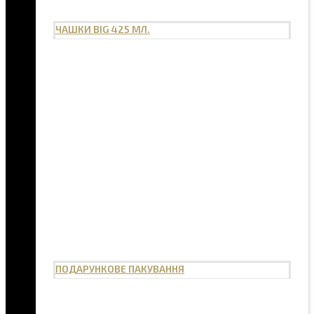
ЧАШКИ BIG 425 МЛ.
ПОДАРУНКОВЕ ПАКУВАННЯ