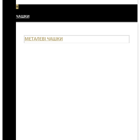
+
ЧАШКИ
МЕТАЛЕВІ ЧАШКИ