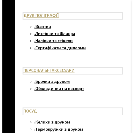
ДРУК ПОЛІГРАФІЇ
Візитки
Листівки та Флаєра
Наліпки та стікери
Сертифікати та дипломи
ПЕРСОНАЛЬНІ АКСЕСУАРИ
Брелки з друком
Обкладинки на паспорт
ПОСУД
Келихи з друком
Термокружки з друком