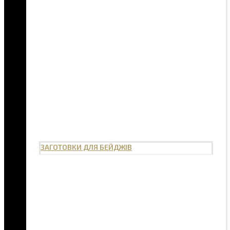
ЗАГОТОВКИ ДЛЯ БЕЙДЖІВ