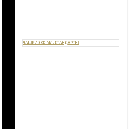
ЧАШКИ 330 МЛ. СТАНДАРТНІ