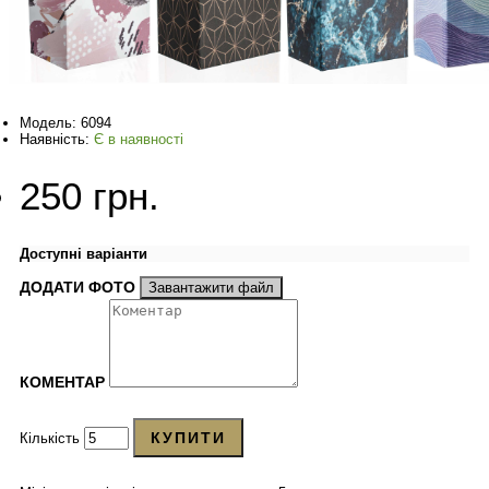
Модель:
6094
Наявність:
Є в наявності
250 грн.
Доступні варіанти
ДОДАТИ ФОТО
Завантажити файл
КОМЕНТАР
КУПИТИ
Кількість