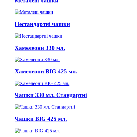
Металеві чашки
Нестандартні чашки
Хамелеони 330 мл.
Хамелеони BIG 425 мл.
Чашки 330 мл. Стандартні
Чашки BIG 425 мл.