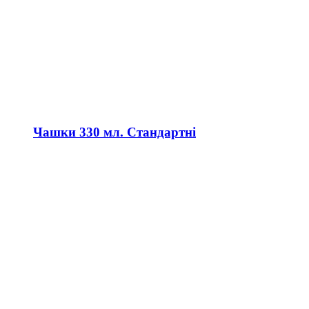
Чашки 330 мл. Стандартні