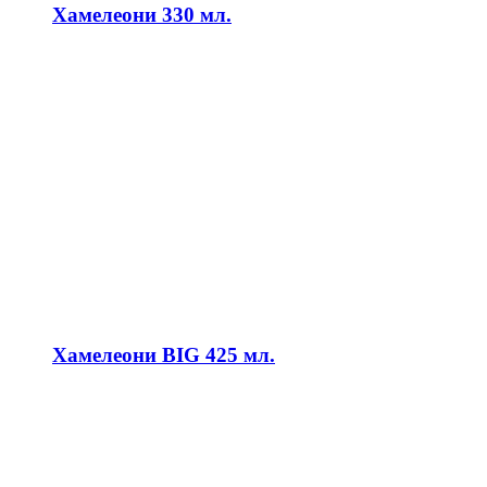
Хамелеони 330 мл.
Хамелеони BIG 425 мл.