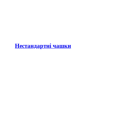
Нестандартні чашки