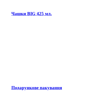
Чашки BIG 425 мл.
Подарункове пакування