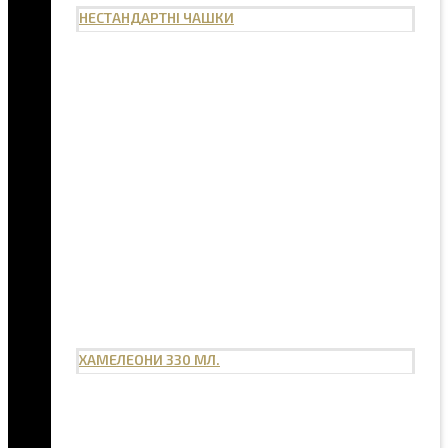
НЕСТАНДАРТНІ ЧАШКИ
ХАМЕЛЕОНИ 330 МЛ.