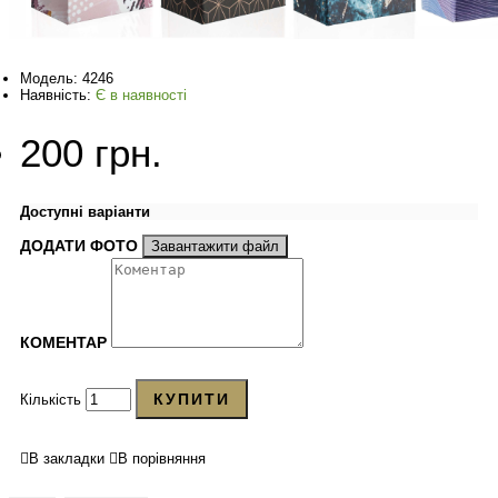
Модель:
4246
Наявність:
Є в наявності
200 грн.
Доступні варіанти
ДОДАТИ ФОТО
Завантажити файл
КОМЕНТАР
КУПИТИ
Кількість
В закладки
В порівняння