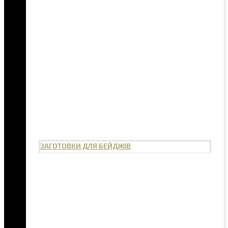
ЗАГОТОВКИ ДЛЯ БЕЙДЖІВ