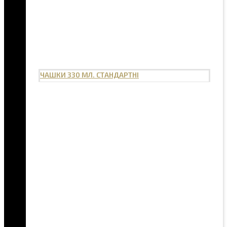
ЧАШКИ 330 МЛ. СТАНДАРТНІ