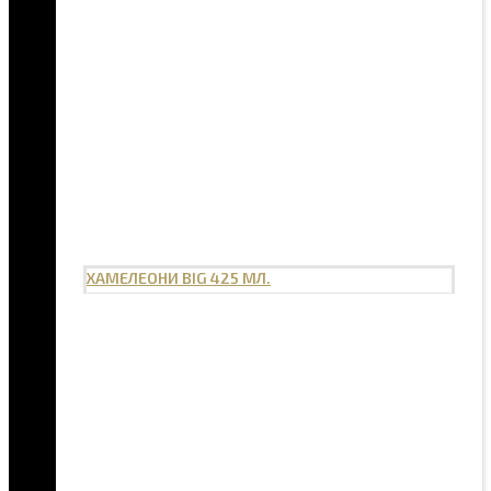
ХАМЕЛЕОНИ BIG 425 МЛ.