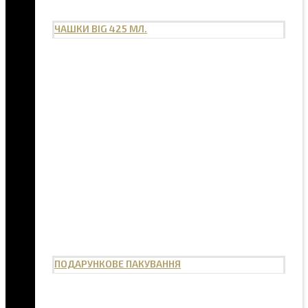
ЧАШКИ BIG 425 МЛ.
ПОДАРУНКОВЕ ПАКУВАННЯ