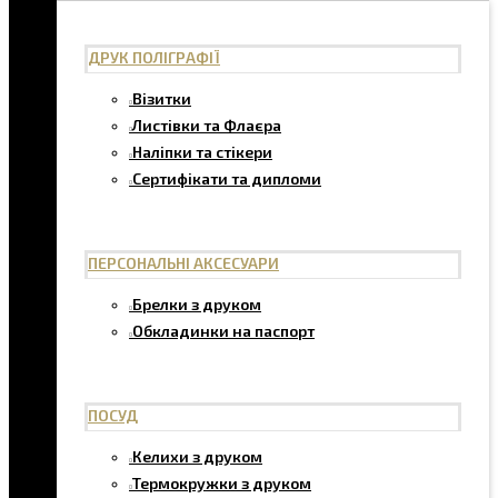
ДРУК ПОЛІГРАФІЇ
Візитки
Листівки та Флаєра
Наліпки та стікери
Сертифікати та дипломи
ПЕРСОНАЛЬНІ АКСЕСУАРИ
Брелки з друком
Обкладинки на паспорт
ПОСУД
Келихи з друком
Термокружки з друком