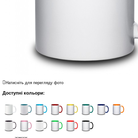
Натисніть для перегляду фото
Доступні кольори: