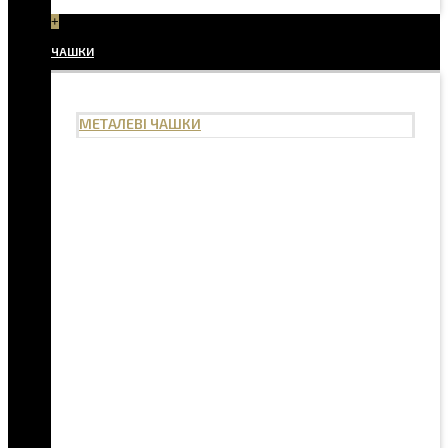
+
ЧАШКИ
МЕТАЛЕВІ ЧАШКИ