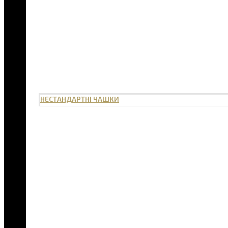
НЕСТАНДАРТНІ ЧАШКИ