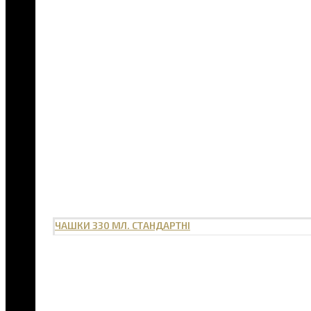
ЧАШКИ 330 МЛ. СТАНДАРТНІ