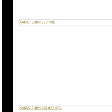
ХАМЕЛЕОНИ 330 МЛ.
ХАМЕЛЕОНИ BIG 425 МЛ.