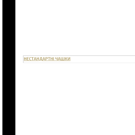
НЕСТАНДАРТНІ ЧАШКИ