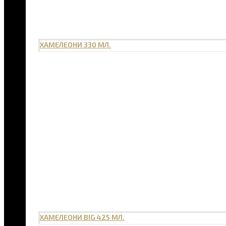
ХАМЕЛЕОНИ 330 МЛ.
ХАМЕЛЕОНИ BIG 425 МЛ.