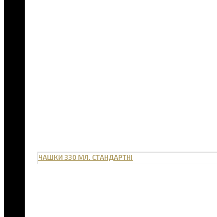
ЧАШКИ 330 МЛ. СТАНДАРТНІ