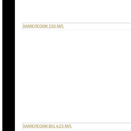
ХАМЕЛЕОНИ 330 МЛ.
ХАМЕЛЕОНИ BIG 425 МЛ.