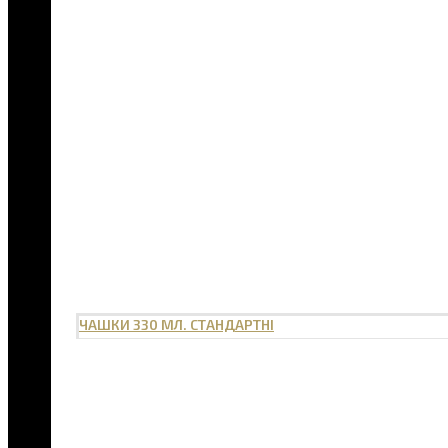
ЧАШКИ 330 МЛ. СТАНДАРТНІ