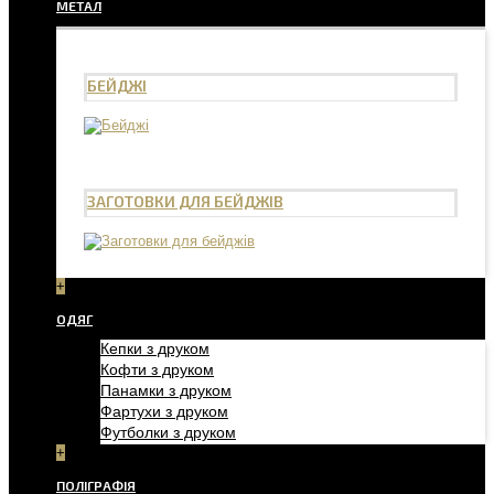
МЕТАЛ
БЕЙДЖІ
ЗАГОТОВКИ ДЛЯ БЕЙДЖІВ
+
ОДЯГ
Кепки з друком
Кофти з друком
Панамки з друком
Фартухи з друком
Футболки з друком
+
ПОЛІГРАФІЯ