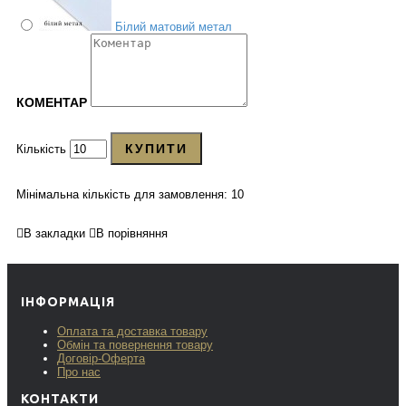
Білий матовий метал
КОМЕНТАР
КУПИТИ
Кількість
Мінімальна кількість для замовлення: 10
В закладки
В порівняння
ІНФОРМАЦІЯ
Оплата та доставка товару
Обмін та повернення товару
Договір-Оферта
Про нас
КОНТАКТИ