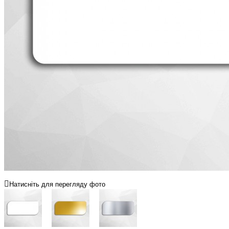
Натисніть для перегляду фото