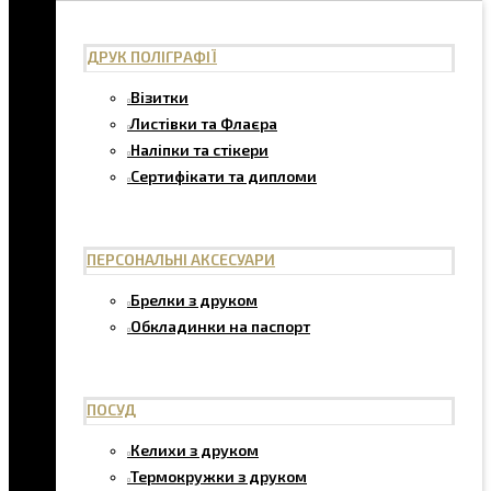
ДРУК ПОЛІГРАФІЇ
Візитки
Листівки та Флаєра
Наліпки та стікери
Сертифікати та дипломи
ПЕРСОНАЛЬНІ АКСЕСУАРИ
Брелки з друком
Обкладинки на паспорт
ПОСУД
Келихи з друком
Термокружки з друком