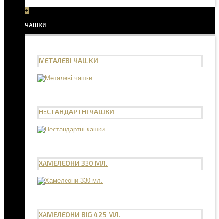
+
ЧАШКИ
МЕТАЛЕВІ ЧАШКИ
НЕСТАНДАРТНІ ЧАШКИ
ХАМЕЛЕОНИ 330 МЛ.
ХАМЕЛЕОНИ BIG 425 МЛ.