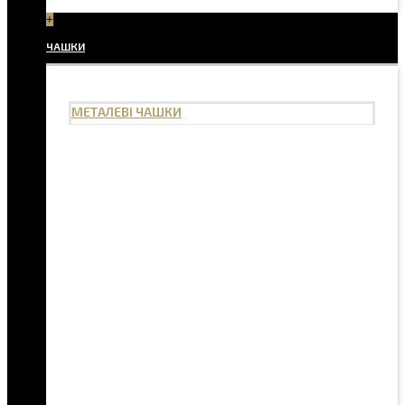
+
ЧАШКИ
МЕТАЛЕВІ ЧАШКИ