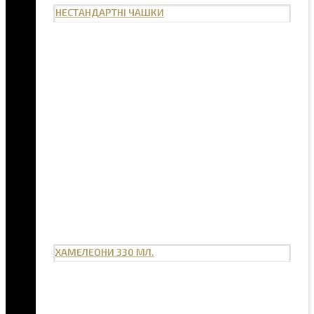
НЕСТАНДАРТНІ ЧАШКИ
ХАМЕЛЕОНИ 330 МЛ.