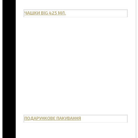
ЧАШКИ BIG 425 МЛ.
ПОДАРУНКОВЕ ПАКУВАННЯ