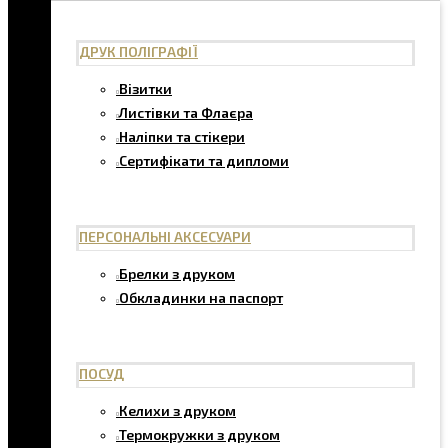
ДРУК ПОЛІГРАФІЇ
Візитки
Листівки та Флаєра
Наліпки та стікери
Сертифікати та дипломи
ПЕРСОНАЛЬНІ АКСЕСУАРИ
Брелки з друком
Обкладинки на паспорт
ПОСУД
Келихи з друком
Термокружки з друком