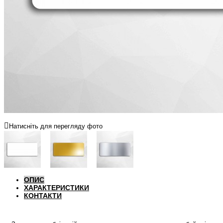
Натисніть для перегляду фото
ОПИС
ХАРАКТЕРИСТИКИ
КОНТАКТИ