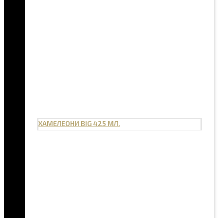
ХАМЕЛЕОНИ BIG 425 МЛ.