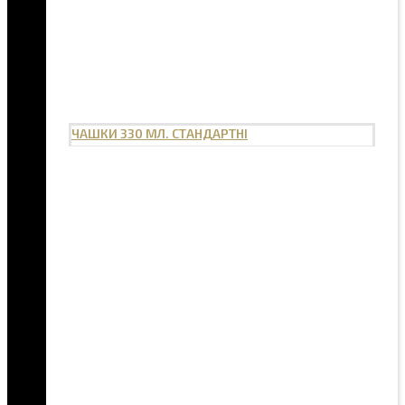
ЧАШКИ 330 МЛ. СТАНДАРТНІ