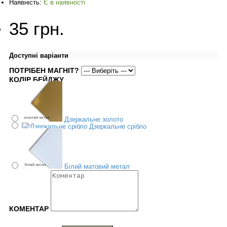
Наявність:
Є в наявності
35 грн.
Доступні варіанти
ПОТРІБЕН МАГНІТ?
КОЛІР БЕЙДЖУ
Дзеркальне золото
Дзеркальне срібло
Білий матовий метал
КОМЕНТАР