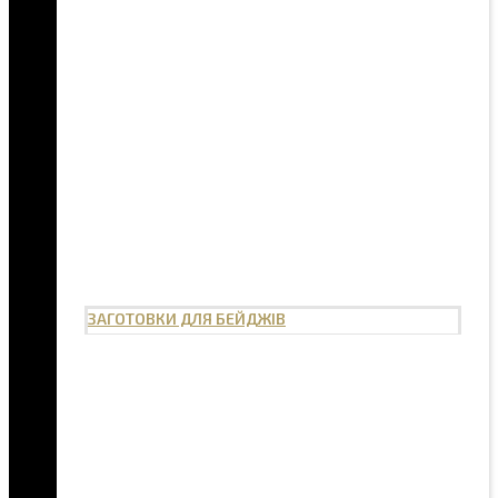
ЗАГОТОВКИ ДЛЯ БЕЙДЖІВ