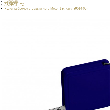
Виробник
ASPECT | ТО
Рулетка-брелок з Вашим лого Meter 1 м. синя (9014-05)