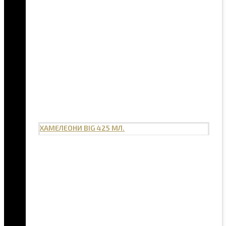
ХАМЕЛЕОНИ BIG 425 МЛ.