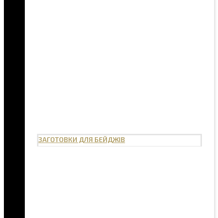
ЗАГОТОВКИ ДЛЯ БЕЙДЖІВ