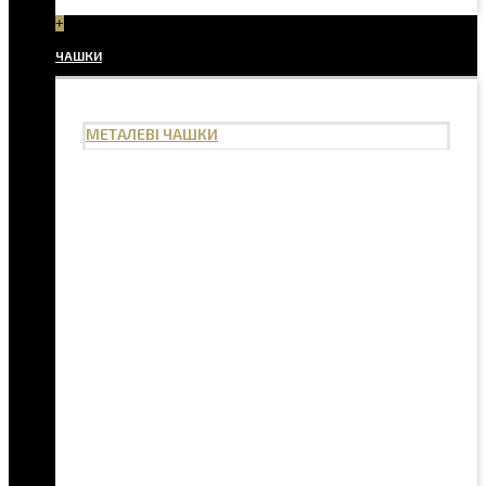
+
ЧАШКИ
МЕТАЛЕВІ ЧАШКИ