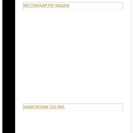
НЕСТАНДАРТНІ ЧАШКИ
ХАМЕЛЕОНИ 330 МЛ.