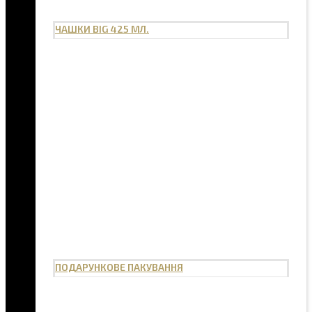
ЧАШКИ BIG 425 МЛ.
ПОДАРУНКОВЕ ПАКУВАННЯ