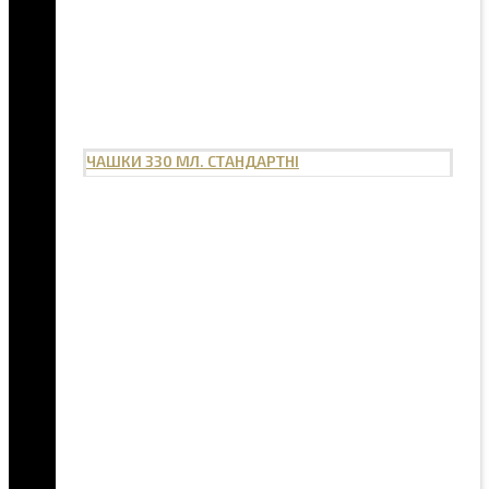
ЧАШКИ 330 МЛ. СТАНДАРТНІ