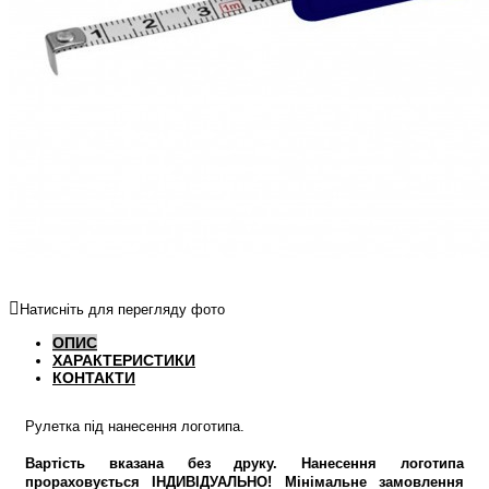
Натисніть для перегляду фото
ОПИС
ХАРАКТЕРИСТИКИ
КОНТАКТИ
Рулетка під нанесення логотипа.
Вартість вказана без друку. Нанесення логотипа
прораховується ІНДИВІДУАЛЬНО! Мінімальне замовлення