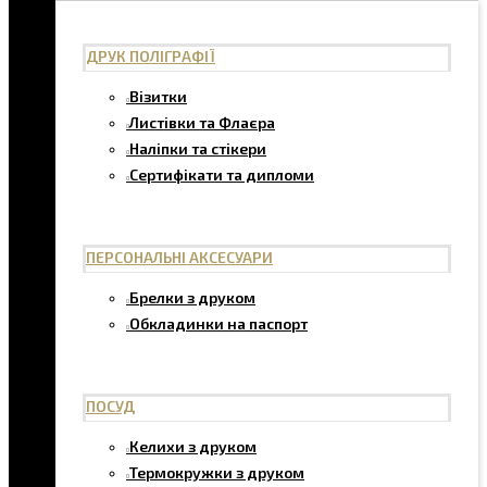
ДРУК ПОЛІГРАФІЇ
Візитки
Листівки та Флаєра
Наліпки та стікери
Сертифікати та дипломи
ПЕРСОНАЛЬНІ АКСЕСУАРИ
Брелки з друком
Обкладинки на паспорт
ПОСУД
Келихи з друком
Термокружки з друком