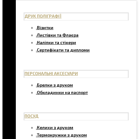
ДРУК ПОЛІГРАФІЇ
Візитки
Листівки та Флаєра
Наліпки та стікери
Сертифікати та дипломи
ПЕРСОНАЛЬНІ АКСЕСУАРИ
Брелки з друком
Обкладинки на паспорт
ПОСУД
Келихи з друком
Термокружки з друком