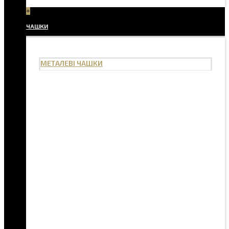
+
ЧАШКИ
МЕТАЛЕВІ ЧАШКИ