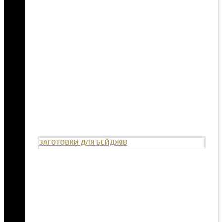
ЗАГОТОВКИ ДЛЯ БЕЙДЖІВ