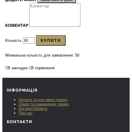
КОМЕНТАР
КУПИТИ
Кількість
Мінімальна кількість для замовлення: 50
В закладки
В порівняння
ІНФОРМАЦІЯ
Оплата та доставка товару
Обмін та повернення товару
Договір-Оферта
Про нас
КОНТАКТИ