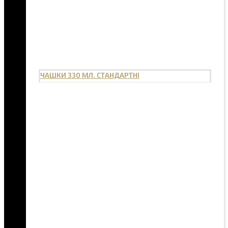
ЧАШКИ 330 МЛ. СТАНДАРТНІ