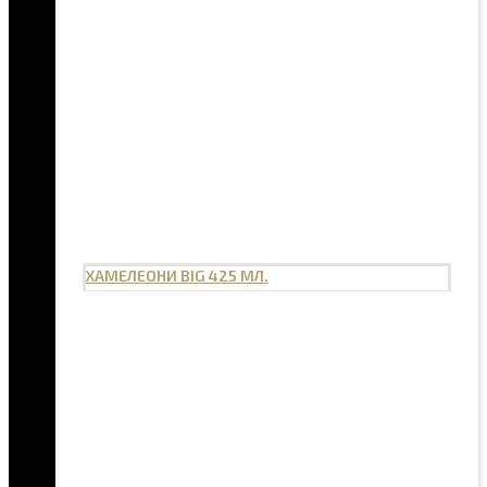
ХАМЕЛЕОНИ BIG 425 МЛ.