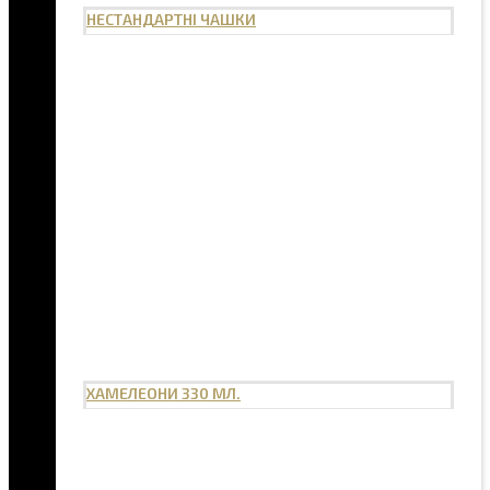
НЕСТАНДАРТНІ ЧАШКИ
ХАМЕЛЕОНИ 330 МЛ.