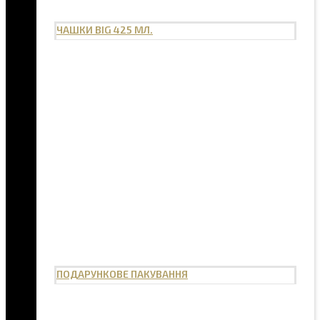
ЧАШКИ BIG 425 МЛ.
ПОДАРУНКОВЕ ПАКУВАННЯ