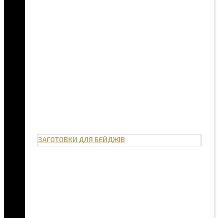
ЗАГОТОВКИ ДЛЯ БЕЙДЖІВ