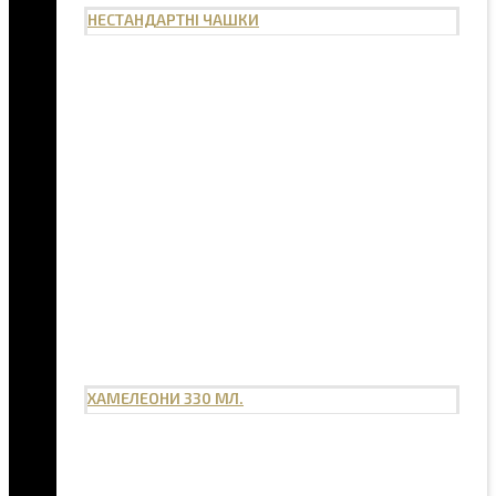
НЕСТАНДАРТНІ ЧАШКИ
ХАМЕЛЕОНИ 330 МЛ.