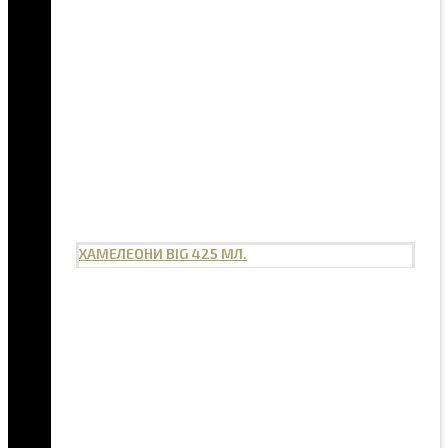
ХАМЕЛЕОНИ BIG 425 МЛ.