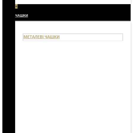
+
ЧАШКИ
МЕТАЛЕВІ ЧАШКИ