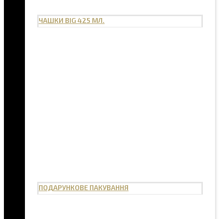
ЧАШКИ BIG 425 МЛ.
ПОДАРУНКОВЕ ПАКУВАННЯ