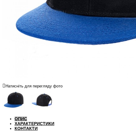
Натисніть для перегляду фото
ОПИС
ХАРАКТЕРИСТИКИ
КОНТАКТИ