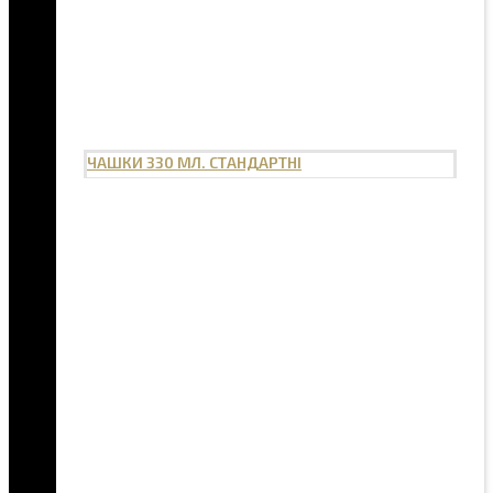
ЧАШКИ 330 МЛ. СТАНДАРТНІ