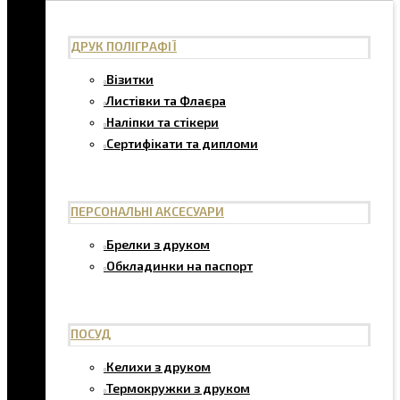
ДРУК ПОЛІГРАФІЇ
Візитки
Листівки та Флаєра
Наліпки та стікери
Сертифікати та дипломи
ПЕРСОНАЛЬНІ АКСЕСУАРИ
Брелки з друком
Обкладинки на паспорт
ПОСУД
Келихи з друком
Термокружки з друком