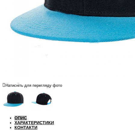
Натисніть для перегляду фото
ОПИС
ХАРАКТЕРИСТИКИ
КОНТАКТИ