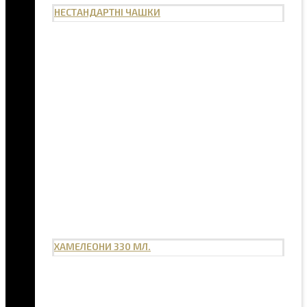
НЕСТАНДАРТНІ ЧАШКИ
ХАМЕЛЕОНИ 330 МЛ.