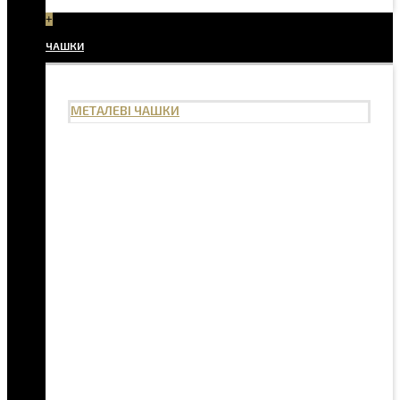
+
ЧАШКИ
МЕТАЛЕВІ ЧАШКИ