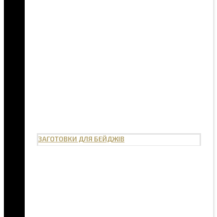
ЗАГОТОВКИ ДЛЯ БЕЙДЖІВ