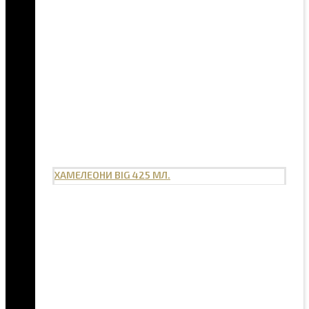
ХАМЕЛЕОНИ BIG 425 МЛ.