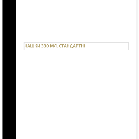
ЧАШКИ 330 МЛ. СТАНДАРТНІ