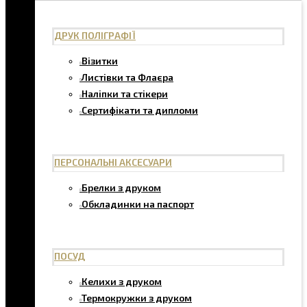
ДРУК ПОЛІГРАФІЇ
Візитки
Листівки та Флаєра
Наліпки та стікери
Сертифікати та дипломи
ПЕРСОНАЛЬНІ АКСЕСУАРИ
Брелки з друком
Обкладинки на паспорт
ПОСУД
Келихи з друком
Термокружки з друком