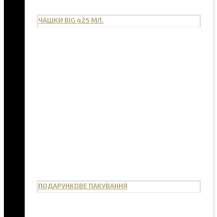
ЧАШКИ BIG 425 МЛ.
ПОДАРУНКОВЕ ПАКУВАННЯ