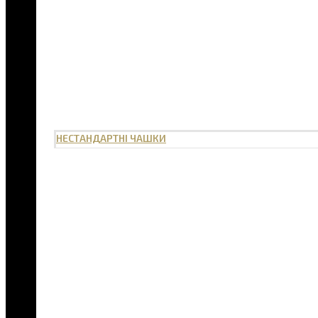
НЕСТАНДАРТНІ ЧАШКИ