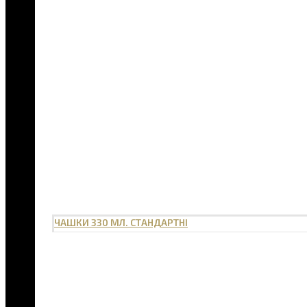
ЧАШКИ 330 МЛ. СТАНДАРТНІ