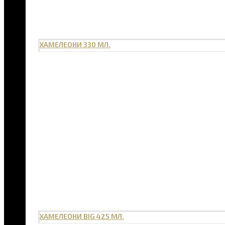
ХАМЕЛЕОНИ 330 МЛ.
ХАМЕЛЕОНИ BIG 425 МЛ.