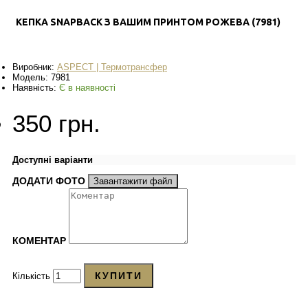
КЕПКА SNAPBACK З ВАШИМ ПРИНТОМ РОЖЕВА (7981)
Виробник:
ASPECT | Термотрансфер
Модель:
7981
Наявність:
Є в наявності
350 грн.
Доступні варіанти
ДОДАТИ ФОТО
Завантажити файл
КОМЕНТАР
КУПИТИ
Кількість