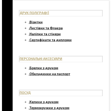
ДРУК ПОЛІГРАФІЇ
Візитки
Листівки та Флаєра
Наліпки та стікери
Сертифікати та дипломи
ПЕРСОНАЛЬНІ АКСЕСУАРИ
Брелки з друком
Обкладинки на паспорт
ПОСУД
Келихи з друком
Термокружки з друком