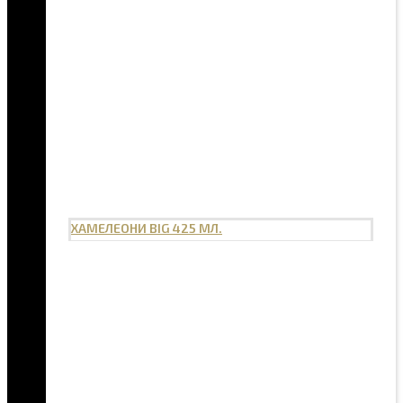
ХАМЕЛЕОНИ BIG 425 МЛ.