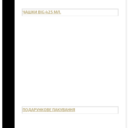
ЧАШКИ BIG 425 МЛ.
ПОДАРУНКОВЕ ПАКУВАННЯ