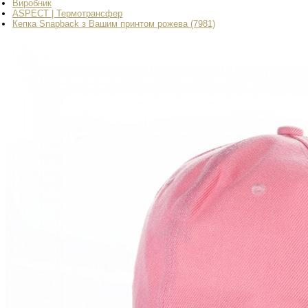
Виробник
ASPECT | Термотрансфер
Кепка Snapback з Вашим принтом рожева (7981)