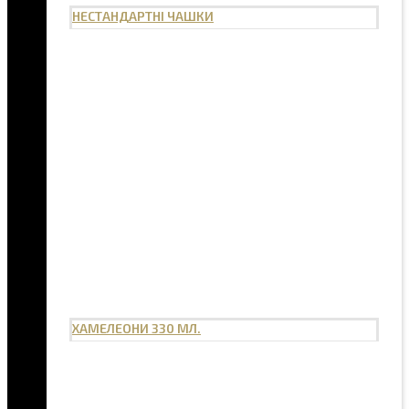
НЕСТАНДАРТНІ ЧАШКИ
ХАМЕЛЕОНИ 330 МЛ.