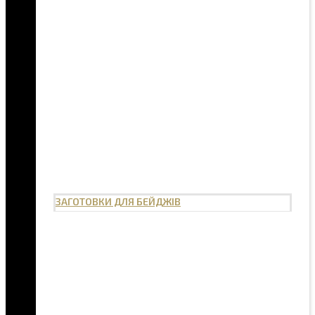
ЗАГОТОВКИ ДЛЯ БЕЙДЖІВ