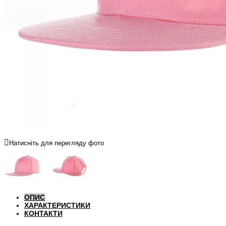
Натисніть для перегляду фото
ОПИС
ХАРАКТЕРИСТИКИ
КОНТАКТИ