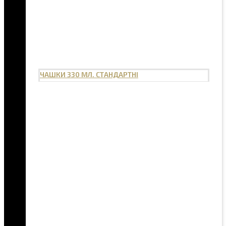
ЧАШКИ 330 МЛ. СТАНДАРТНІ