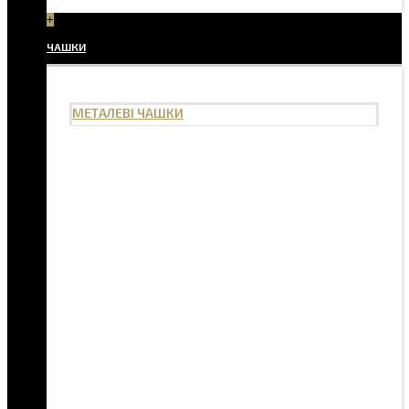
+
ЧАШКИ
МЕТАЛЕВІ ЧАШКИ