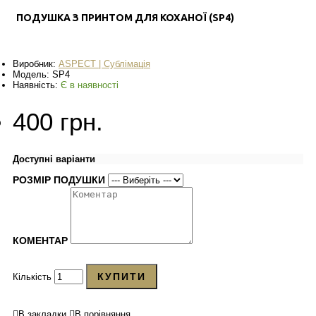
ПОДУШКА З ПРИНТОМ ДЛЯ КОХАНОЇ (SP4)
Виробник:
ASPECT | Сублімація
Модель:
SP4
Наявність:
Є в наявності
400 грн.
Доступні варіанти
РОЗМІР ПОДУШКИ
КОМЕНТАР
КУПИТИ
Кількість
В закладки
В порівняння