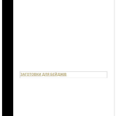
ЗАГОТОВКИ ДЛЯ БЕЙДЖІВ