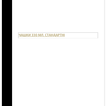
ЧАШКИ 330 МЛ. СТАНДАРТНІ