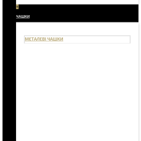
+
ЧАШКИ
МЕТАЛЕВІ ЧАШКИ