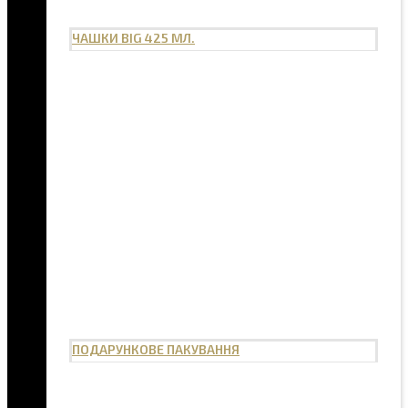
ЧАШКИ BIG 425 МЛ.
ПОДАРУНКОВЕ ПАКУВАННЯ