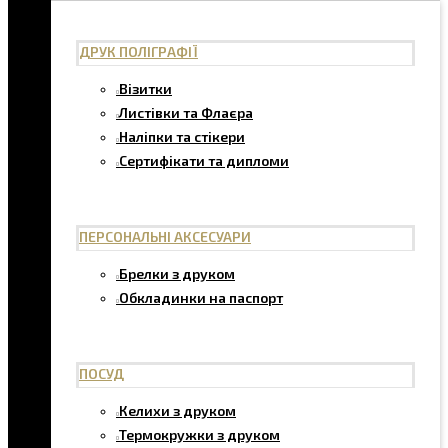
ДРУК ПОЛІГРАФІЇ
Візитки
Листівки та Флаєра
Наліпки та стікери
Сертифікати та дипломи
ПЕРСОНАЛЬНІ АКСЕСУАРИ
Брелки з друком
Обкладинки на паспорт
ПОСУД
Келихи з друком
Термокружки з друком