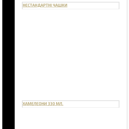
НЕСТАНДАРТНІ ЧАШКИ
ХАМЕЛЕОНИ 330 МЛ.