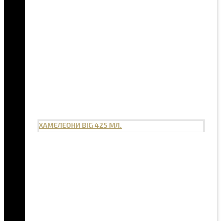
ХАМЕЛЕОНИ BIG 425 МЛ.