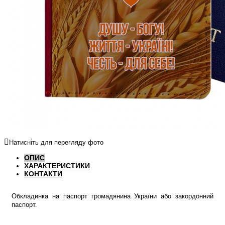
Натисніть для перегляду фото
ОПИС
ХАРАКТЕРИСТИКИ
КОНТАКТИ
Обкладинка на паспорт громадянина України або закордонний
паспорт.