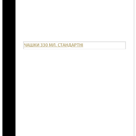
ЧАШКИ 330 МЛ. СТАНДАРТНІ