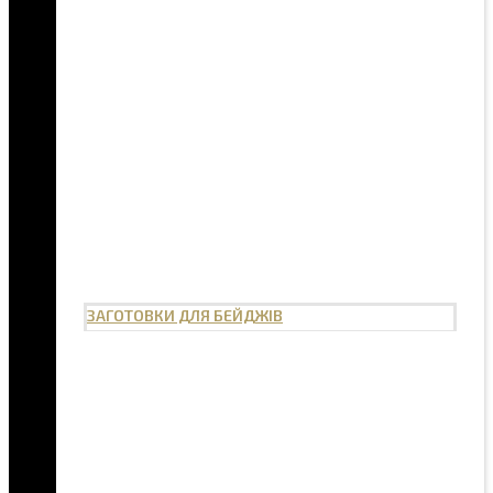
ЗАГОТОВКИ ДЛЯ БЕЙДЖІВ