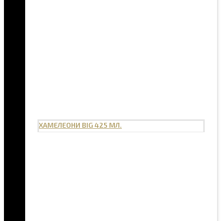
ХАМЕЛЕОНИ BIG 425 МЛ.