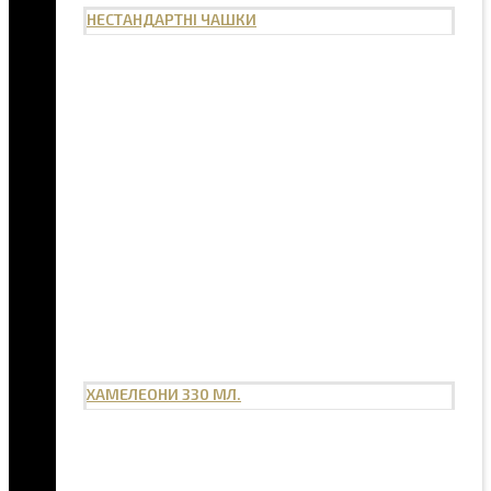
НЕСТАНДАРТНІ ЧАШКИ
ХАМЕЛЕОНИ 330 МЛ.