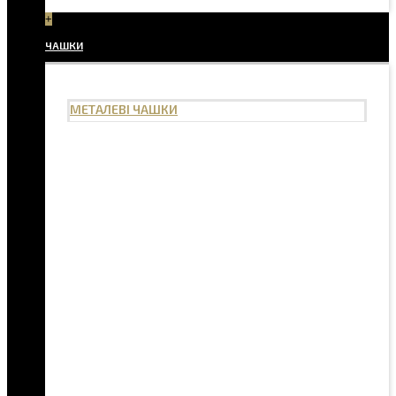
+
ЧАШКИ
МЕТАЛЕВІ ЧАШКИ