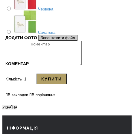
Червона
Салатова
ДОДАТИ ФОТО
Завантажити файл
КОМЕНТАР
КУПИТИ
Кількість
В закладки
В порівняння
УКРАЇНА
ІНФОРМАЦІЯ