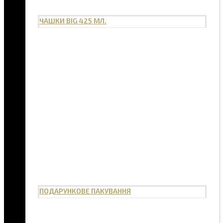
ЧАШКИ BIG 425 МЛ.
ПОДАРУНКОВЕ ПАКУВАННЯ