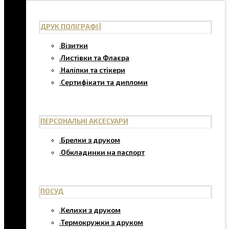
ДРУК ПОЛІГРАФІЇ
Візитки
Листівки та Флаєра
Наліпки та стікери
Сертифікати та дипломи
ПЕРСОНАЛЬНІ АКСЕСУАРИ
Брелки з друком
Обкладинки на паспорт
ПОСУД
Келихи з друком
Термокружки з друком