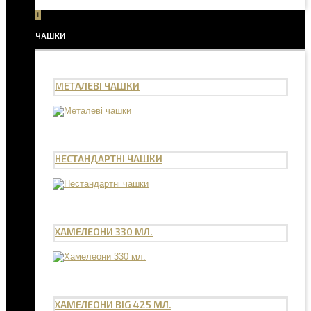
+
ЧАШКИ
МЕТАЛЕВІ ЧАШКИ
НЕСТАНДАРТНІ ЧАШКИ
ХАМЕЛЕОНИ 330 МЛ.
ХАМЕЛЕОНИ BIG 425 МЛ.