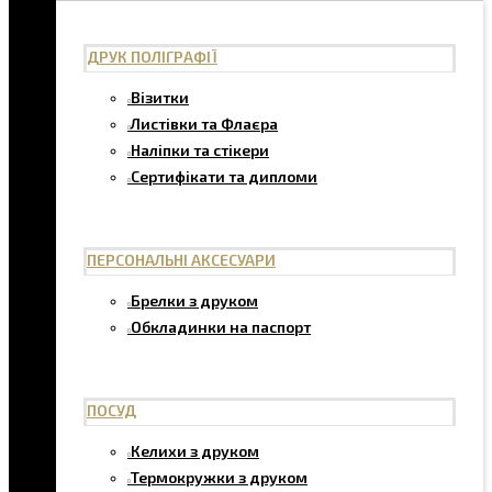
ДРУК ПОЛІГРАФІЇ
Візитки
Листівки та Флаєра
Наліпки та стікери
Сертифікати та дипломи
ПЕРСОНАЛЬНІ АКСЕСУАРИ
Брелки з друком
Обкладинки на паспорт
ПОСУД
Келихи з друком
Термокружки з друком