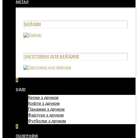
МЕТАЛ
БЕЙДЖІ
ЗАГОТОВКИ ДЛЯ БЕЙДЖІВ
+
ОДЯГ
Кепки з друком
Кофти з друком
Панамки з друком
Фартухи з друком
Футболки з друком
+
ПОЛІГРАФІЯ