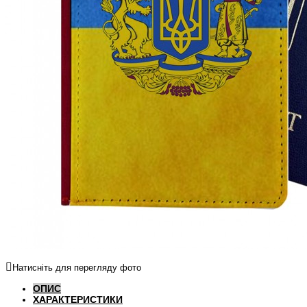
Натисніть для перегляду фото
ОПИС
ХАРАКТЕРИСТИКИ