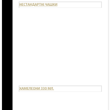
НЕСТАНДАРТНІ ЧАШКИ
ХАМЕЛЕОНИ 330 МЛ.