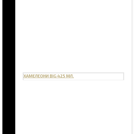
ХАМЕЛЕОНИ BIG 425 МЛ.