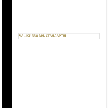
ЧАШКИ 330 МЛ. СТАНДАРТНІ