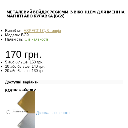
МЕТАЛЕВИЙ БЕЙДЖ 70X40ММ. З ВІКОНЦЕМ ДЛЯ ІМЕНІ НА
МАГНІТІ АБО БУЛАВКА (BG9)
Виробник:
ASPECT | Сублімація
Модель:
BG9
Наявність:
Є в наявності
170 грн.
5 або більше: 150 грн.
10 або більше: 140 грн.
20 або більше: 130 грн.
Доступні варіанти
КОЛІР БЕЙДЖУ
Дзеркальне золото