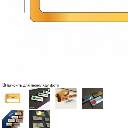
Натисніть для перегляду фото