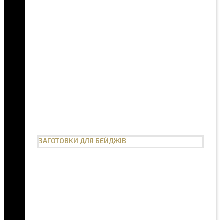
ЗАГОТОВКИ ДЛЯ БЕЙДЖІВ