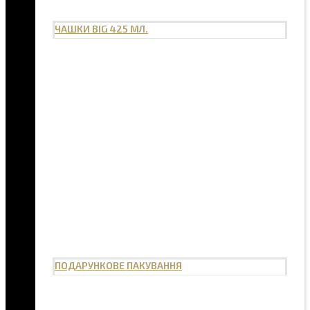
ЧАШКИ BIG 425 МЛ.
ПОДАРУНКОВЕ ПАКУВАННЯ