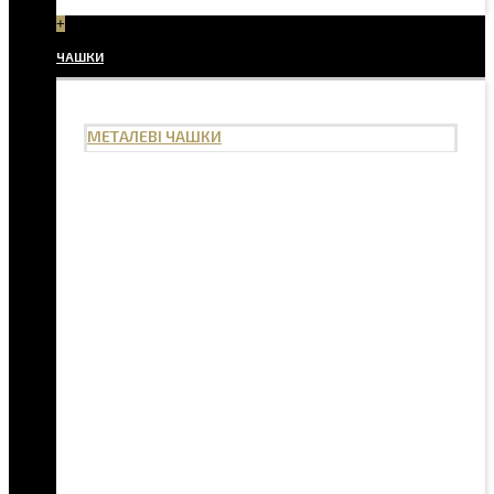
+
ЧАШКИ
МЕТАЛЕВІ ЧАШКИ