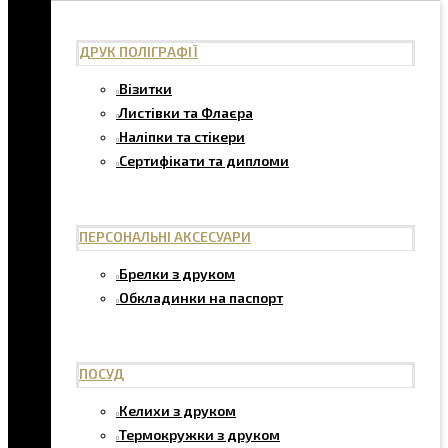
ДРУК ПОЛІГРАФІЇ
Візитки
Листівки та Флаєра
Наліпки та стікери
Сертифікати та дипломи
ПЕРСОНАЛЬНІ АКСЕСУАРИ
Брелки з друком
Обкладинки на паспорт
ПОСУД
Келихи з друком
Термокружки з друком