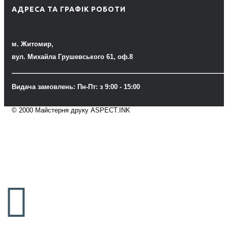
АДРЕСА ТА ГРАФІК РОБОТИ
м. Житомир,
вул. Михайла Грушевського 61, оф.8
Видача замовлень: Пн-Пт: з 9:00 - 15:00
© 2000 Майстерня друку ASPECT.INK