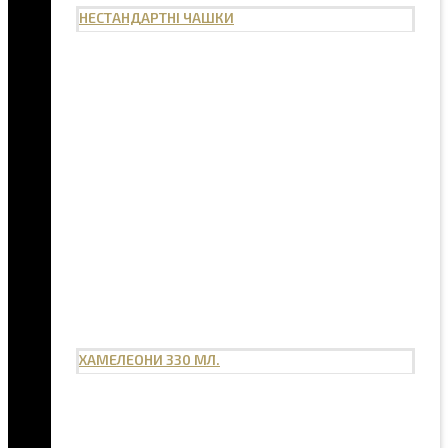
НЕСТАНДАРТНІ ЧАШКИ
ХАМЕЛЕОНИ 330 МЛ.