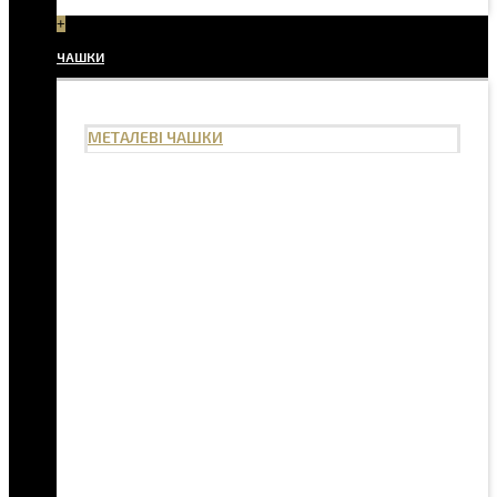
+
ЧАШКИ
МЕТАЛЕВІ ЧАШКИ