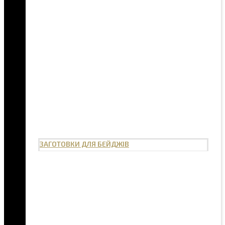
ЗАГОТОВКИ ДЛЯ БЕЙДЖІВ