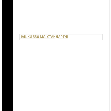
ЧАШКИ 330 МЛ. СТАНДАРТНІ