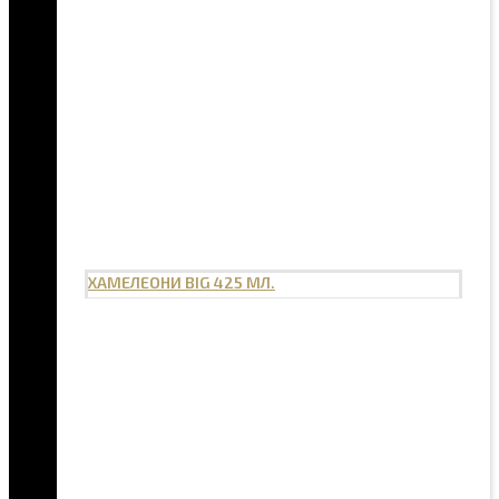
ХАМЕЛЕОНИ BIG 425 МЛ.