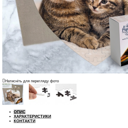
Натисніть для перегляду фото
ОПИС
ХАРАКТЕРИСТИКИ
КОНТАКТИ