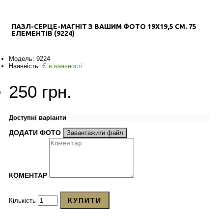
ПАЗЛ-СЕРЦЕ-МАГНІТ З ВАШИМ ФОТО 19Х19,5 СМ. 75
ЕЛЕМЕНТІВ (9224)
Модель:
9224
Наявність:
Є в наявності
250 грн.
Доступні варіанти
ДОДАТИ ФОТО
Завантажити файл
КОМЕНТАР
КУПИТИ
Кількість