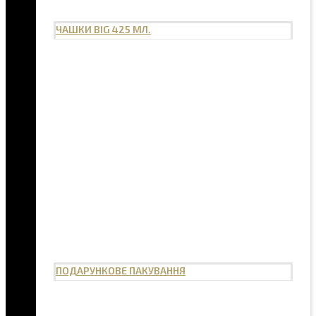
ЧАШКИ BIG 425 МЛ.
ПОДАРУНКОВЕ ПАКУВАННЯ