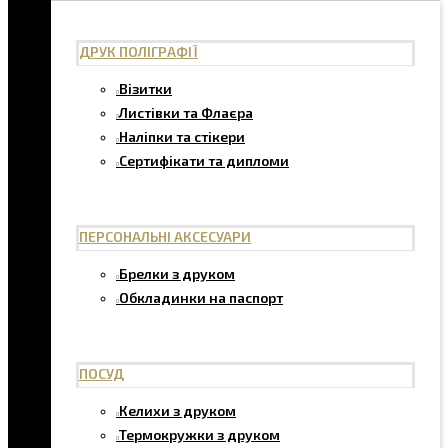
ДРУК ПОЛІГРАФІЇ
Візитки
Листівки та Флаєра
Наліпки та стікери
Сертифікати та дипломи
ПЕРСОНАЛЬНІ АКСЕСУАРИ
Брелки з друком
Обкладинки на паспорт
ПОСУД
Келихи з друком
Термокружки з друком