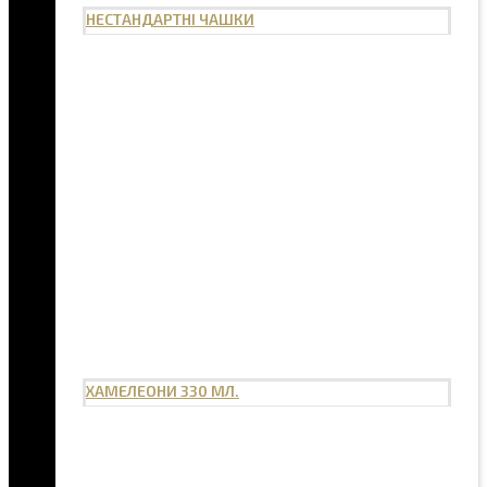
НЕСТАНДАРТНІ ЧАШКИ
ХАМЕЛЕОНИ 330 МЛ.