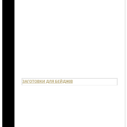
ЗАГОТОВКИ ДЛЯ БЕЙДЖІВ