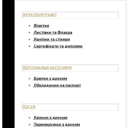
ДРУК ПОЛІГРАФІЇ
Візитки
Листівки та Флаєра
Наліпки та стікери
Сертифікати та дипломи
ПЕРСОНАЛЬНІ АКСЕСУАРИ
Брелки з друком
Обкладинки на паспорт
ПОСУД
Келихи з друком
Термокружки з друком