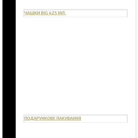
ЧАШКИ BIG 425 МЛ.
ПОДАРУНКОВЕ ПАКУВАННЯ