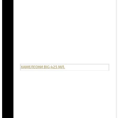
ХАМЕЛЕОНИ BIG 425 МЛ.