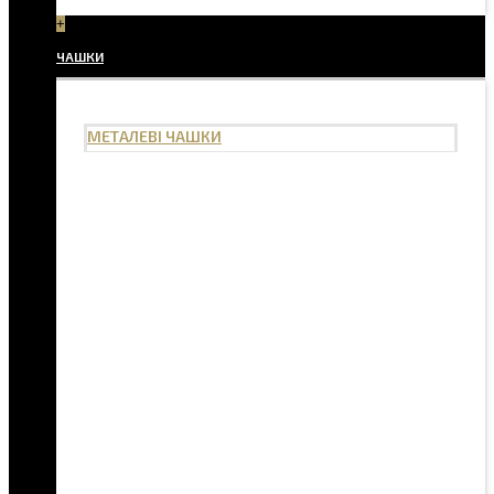
+
ЧАШКИ
МЕТАЛЕВІ ЧАШКИ