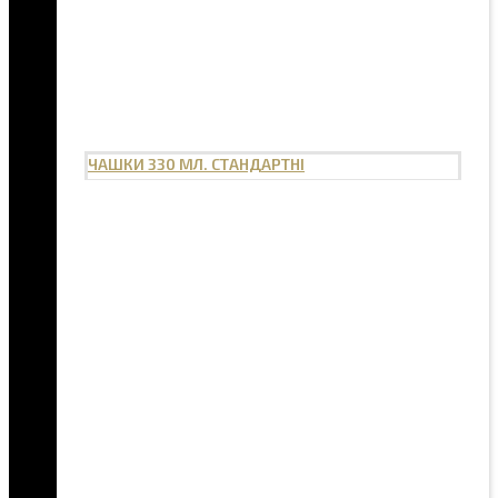
ЧАШКИ 330 МЛ. СТАНДАРТНІ