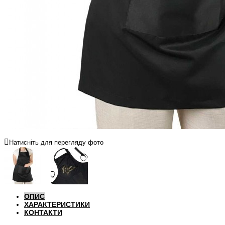
Натисніть для перегляду фото
ОПИС
ХАРАКТЕРИСТИКИ
КОНТАКТИ