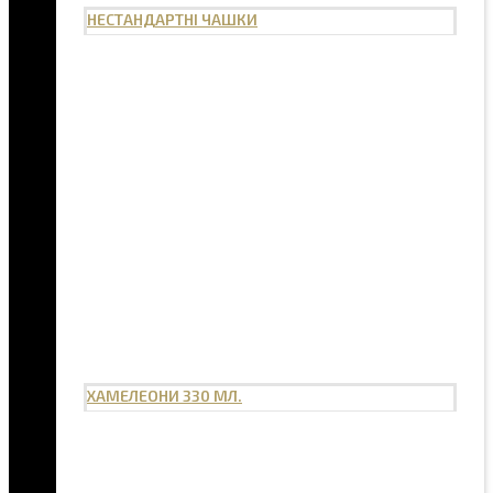
НЕСТАНДАРТНІ ЧАШКИ
ХАМЕЛЕОНИ 330 МЛ.