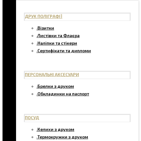
ДРУК ПОЛІГРАФІЇ
Візитки
Листівки та Флаєра
Наліпки та стікери
Сертифікати та дипломи
ПЕРСОНАЛЬНІ АКСЕСУАРИ
Брелки з друком
Обкладинки на паспорт
ПОСУД
Келихи з друком
Термокружки з друком