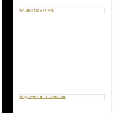
ЧАШКИ BIG 425 МЛ.
ПОДАРУНКОВЕ ПАКУВАННЯ