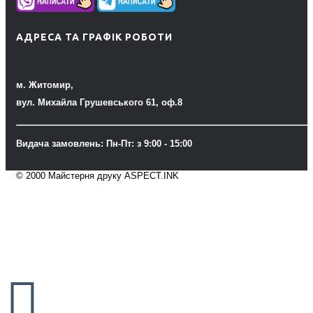
АДРЕСА ТА ГРАФІК РОБОТИ
м. Житомир,
вул. Михайла Грушевського 61, оф.8
Видача замовлень: Пн-Пт: з 9:00 - 15:00
© 2000 Майстерня друку ASPECT.INK