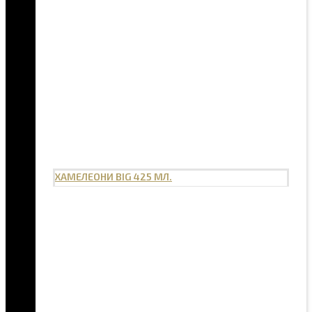
ХАМЕЛЕОНИ BIG 425 МЛ.