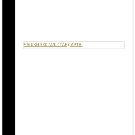
ЧАШКИ 330 МЛ. СТАНДАРТНІ