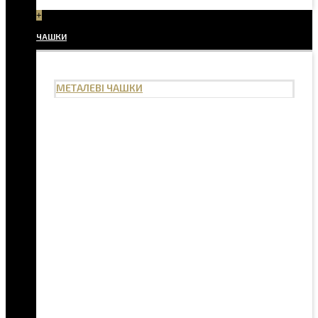
+
ЧАШКИ
МЕТАЛЕВІ ЧАШКИ