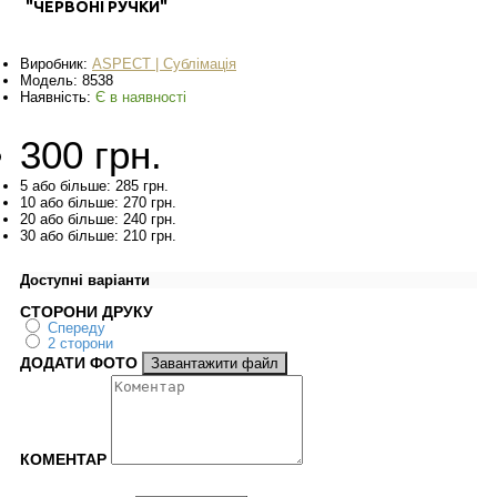
"ЧЕРВОНІ РУЧКИ"
Виробник:
ASPECT | Сублімація
Модель:
8538
Наявність:
Є в наявності
300 грн.
5 або більше: 285 грн.
10 або більше: 270 грн.
20 або більше: 240 грн.
30 або більше: 210 грн.
Доступні варіанти
СТОРОНИ ДРУКУ
Спереду
2 сторони
ДОДАТИ ФОТО
Завантажити файл
КОМЕНТАР