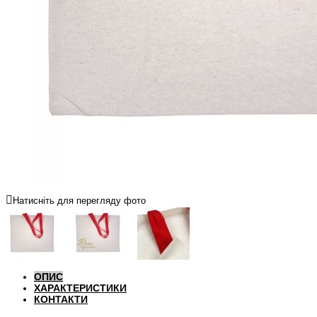
Натисніть для перегляду фото
ОПИС
ХАРАКТЕРИСТИКИ
КОНТАКТИ