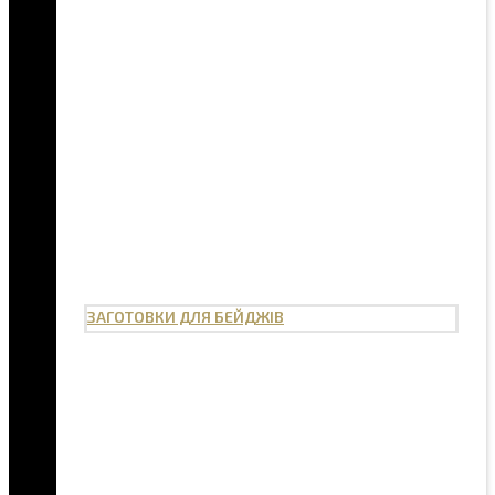
ЗАГОТОВКИ ДЛЯ БЕЙДЖІВ