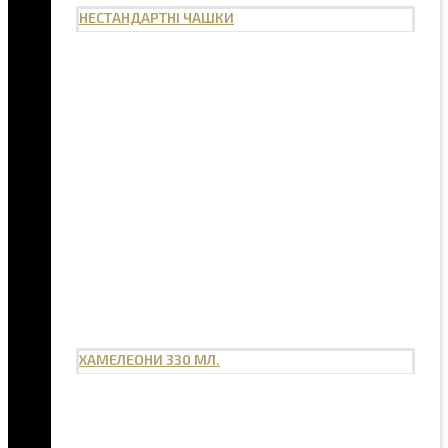
НЕСТАНДАРТНІ ЧАШКИ
ХАМЕЛЕОНИ 330 МЛ.