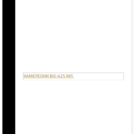
ХАМЕЛЕОНИ BIG 425 МЛ.