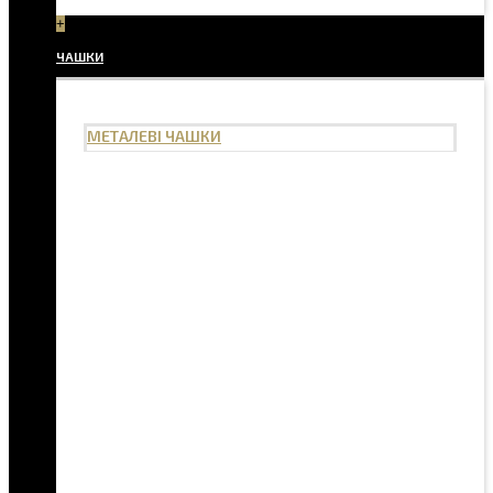
+
ЧАШКИ
МЕТАЛЕВІ ЧАШКИ