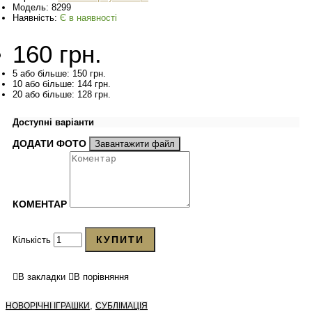
Модель:
8299
Наявність:
Є в наявності
160 грн.
5 або більше: 150 грн.
10 або більше: 144 грн.
20 або більше: 128 грн.
Доступні варіанти
ДОДАТИ ФОТО
Завантажити файл
КОМЕНТАР
КУПИТИ
Кількість
В закладки
В порівняння
,
НОВОРІЧНІ ІГРАШКИ
СУБЛІМАЦІЯ