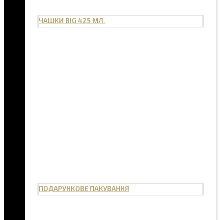
ЧАШКИ BIG 425 МЛ.
ПОДАРУНКОВЕ ПАКУВАННЯ