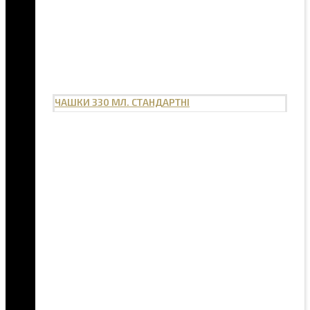
ЧАШКИ 330 МЛ. СТАНДАРТНІ