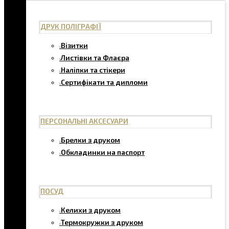
ДРУК ПОЛІГРАФІЇ
Візитки
Листівки та Флаєра
Наліпки та стікери
Сертифікати та дипломи
ПЕРСОНАЛЬНІ АКСЕСУАРИ
Брелки з друком
Обкладинки на паспорт
ПОСУД
Келихи з друком
Термокружки з друком