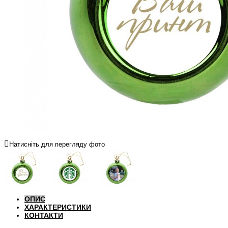
Натисніть для перегляду фото
ОПИС
ХАРАКТЕРИСТИКИ
КОНТАКТИ