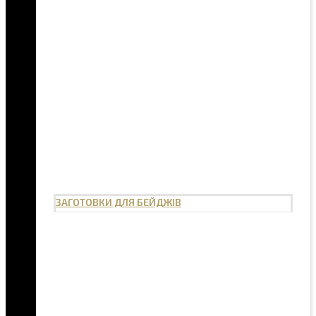
ЗАГОТОВКИ ДЛЯ БЕЙДЖІВ