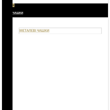
+
ЧАШКИ
МЕТАЛЕВІ ЧАШКИ