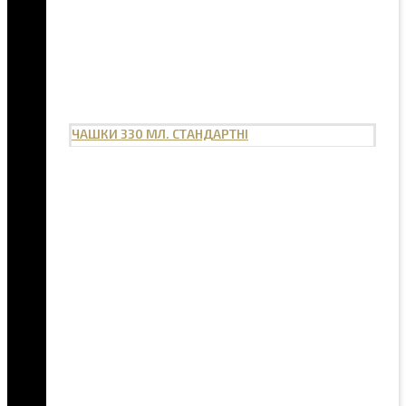
ЧАШКИ 330 МЛ. СТАНДАРТНІ