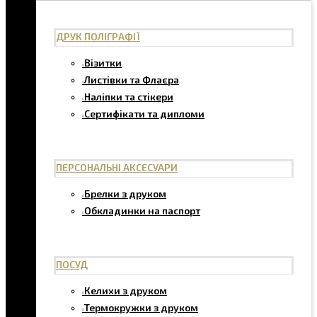
ДРУК ПОЛІГРАФІЇ
Візитки
Листівки та Флаєра
Наліпки та стікери
Сертифікати та дипломи
ПЕРСОНАЛЬНІ АКСЕСУАРИ
Брелки з друком
Обкладинки на паспорт
ПОСУД
Келихи з друком
Термокружки з друком