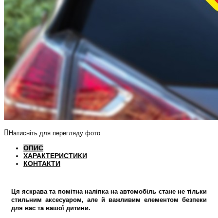
Натисніть для перегляду фото
ОПИС
ХАРАКТЕРИСТИКИ
КОНТАКТИ
Ця яскрава та помітна наліпка на автомобіль стане не тільки
стильним аксесуаром, але й важливим елементом безпеки
для вас та вашої дитини.