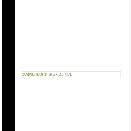
ХАМЕЛЕОНИ BIG 425 МЛ.