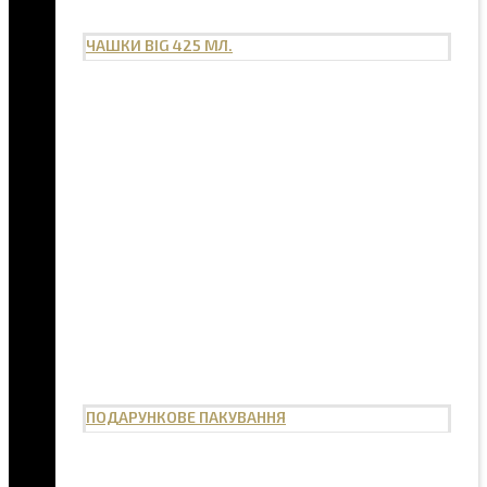
ЧАШКИ BIG 425 МЛ.
ПОДАРУНКОВЕ ПАКУВАННЯ