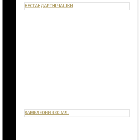
НЕСТАНДАРТНІ ЧАШКИ
ХАМЕЛЕОНИ 330 МЛ.