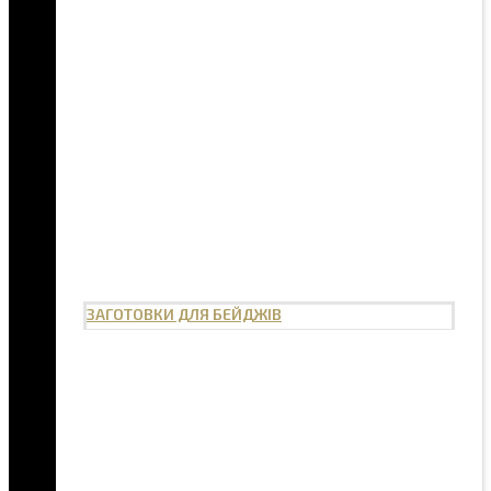
ЗАГОТОВКИ ДЛЯ БЕЙДЖІВ