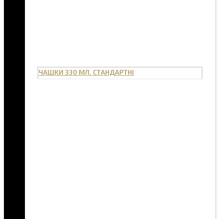
ЧАШКИ 330 МЛ. СТАНДАРТНІ