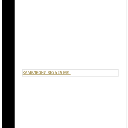
ХАМЕЛЕОНИ BIG 425 МЛ.