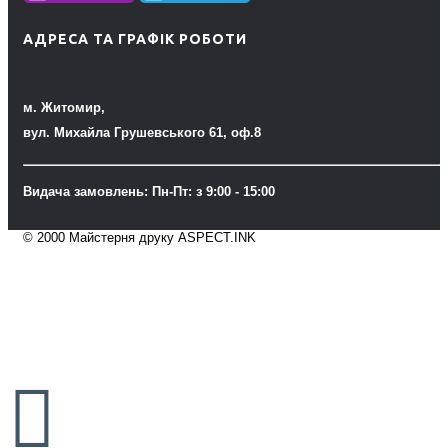
АДРЕСА ТА ГРАФІК РОБОТИ
м. Житомир,
вул. Михайла Грушевського 61, оф.8
Видача замовлень: Пн-Пт: з 9:00 - 15:00
© 2000 Майстерня друку ASPECT.INK