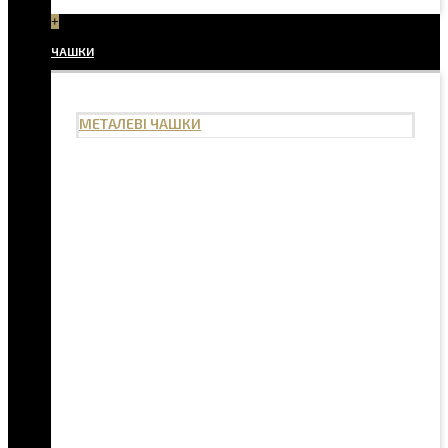
+
ЧАШКИ
МЕТАЛЕВІ ЧАШКИ