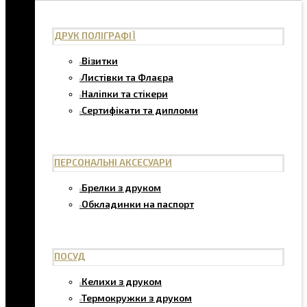
ДРУК ПОЛІГРАФІЇ
Візитки
Листівки та Флаєра
Наліпки та стікери
Сертифікати та дипломи
ПЕРСОНАЛЬНІ АКСЕСУАРИ
Брелки з друком
Обкладинки на паспорт
ПОСУД
Келихи з друком
Термокружки з друком