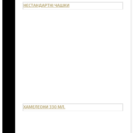
НЕСТАНДАРТНІ ЧАШКИ
ХАМЕЛЕОНИ 330 МЛ.