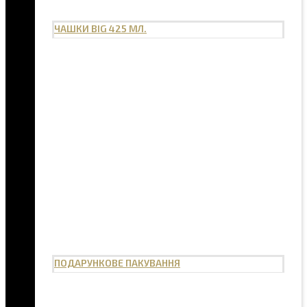
ЧАШКИ BIG 425 МЛ.
ПОДАРУНКОВЕ ПАКУВАННЯ