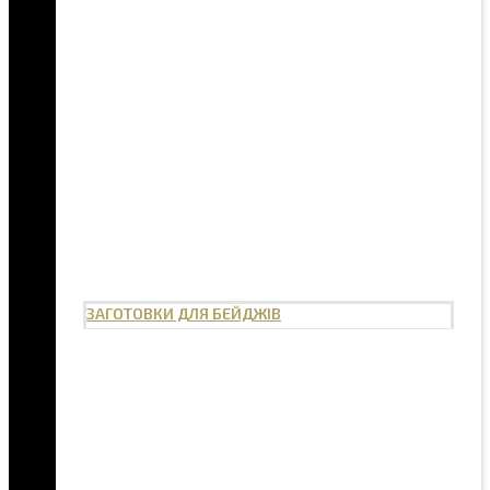
ЗАГОТОВКИ ДЛЯ БЕЙДЖІВ